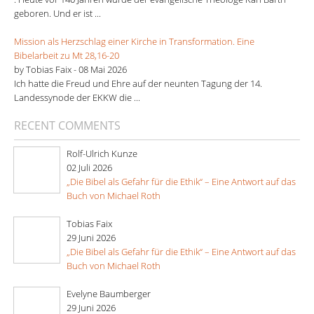
geboren. Und er ist ...
Mission als Herzschlag einer Kirche in Transformation. Eine
Bibelarbeit zu Mt 28,16-20
by Tobias Faix -
08 Mai 2026
Ich hatte die Freud und Ehre auf der neunten Tagung der 14.
Landessynode der EKKW die ...
RECENT COMMENTS
Rolf-Ulrich Kunze
02 Juli 2026
„Die Bibel als Gefahr für die Ethik“ – Eine Antwort auf das
Buch von Michael Roth
Tobias Faix
29 Juni 2026
„Die Bibel als Gefahr für die Ethik“ – Eine Antwort auf das
Buch von Michael Roth
Evelyne Baumberger
29 Juni 2026