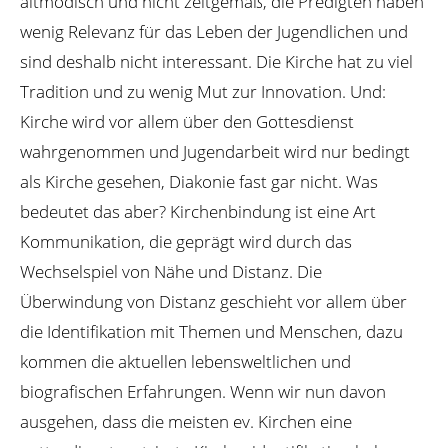
altmodisch und nicht zeitgemäß, die Predigten haben
wenig Relevanz für das Leben der Jugendlichen und
sind deshalb nicht interessant. Die Kirche hat zu viel
Tradition und zu wenig Mut zur Innovation. Und:
Kirche wird vor allem über den Gottesdienst
wahrgenommen und Jugendarbeit wird nur bedingt
als Kirche gesehen, Diakonie fast gar nicht. Was
bedeutet das aber? Kirchenbindung ist eine Art
Kommunikation, die geprägt wird durch das
Wechselspiel von Nähe und Distanz. Die
Überwindung von Distanz geschieht vor allem über
die Identifikation mit Themen und Menschen, dazu
kommen die aktuellen lebensweltlichen und
biografischen Erfahrungen. Wenn wir nun davon
ausgehen, dass die meisten ev. Kirchen eine