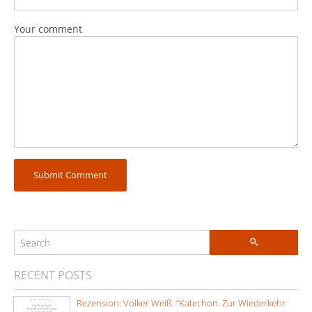
Your comment
RECENT POSTS
Rezension: Volker Weiß: “Katechon. Zur Wiederkehr