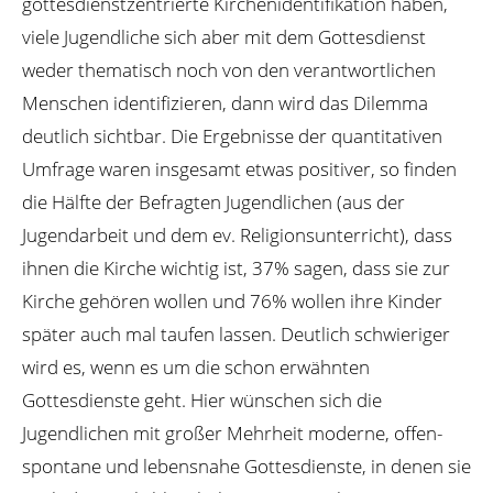
gottesdienstzentrierte Kirchenidentifikation haben,
viele Jugendliche sich aber mit dem Gottesdienst
weder thematisch noch von den verantwortlichen
Menschen identifizieren, dann wird das Dilemma
deutlich sichtbar. Die Ergebnisse der quantitativen
Umfrage waren insgesamt etwas positiver, so finden
die Hälfte der Befragten Jugendlichen (aus der
Jugendarbeit und dem ev. Religionsunterricht), dass
ihnen die Kirche wichtig ist, 37% sagen, dass sie zur
Kirche gehören wollen und 76% wollen ihre Kinder
später auch mal taufen lassen. Deutlich schwieriger
wird es, wenn es um die schon erwähnten
Gottesdienste geht. Hier wünschen sich die
Jugendlichen mit großer Mehrheit moderne, offen-
spontane und lebensnahe Gottesdienste, in denen sie