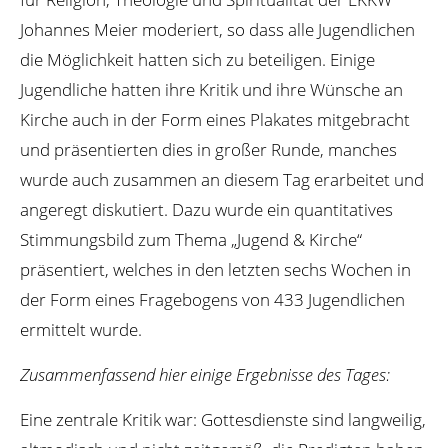
Johannes Meier moderiert, so dass alle Jugendlichen
die Möglichkeit hatten sich zu beteiligen. Einige
Jugendliche hatten ihre Kritik und ihre Wünsche an
Kirche auch in der Form eines Plakates mitgebracht
und präsentierten dies in großer Runde, manches
wurde auch zusammen an diesem Tag erarbeitet und
angeregt diskutiert. Dazu wurde ein quantitatives
Stimmungsbild zum Thema „Jugend & Kirche“
präsentiert, welches in den letzten sechs Wochen in
der Form eines Fragebogens von 433 Jugendlichen
ermittelt wurde.
Zusammenfassend hier einige Ergebnisse des Tages:
Eine zentrale Kritik war: Gottesdienste sind langweilig,