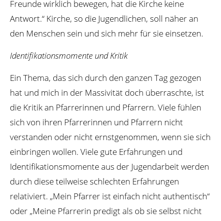
Freunde wirklich bewegen, hat die Kirche keine
Antwort.“ Kirche, so die Jugendlichen, soll näher an
den Menschen sein und sich mehr für sie einsetzen.
Identifikationsmomente und Kritik
Ein Thema, das sich durch den ganzen Tag gezogen
hat und mich in der Massivität doch überraschte, ist
die Kritik an Pfarrerinnen und Pfarrern. Viele fühlen
sich von ihren Pfarrerinnen und Pfarrern nicht
verstanden oder nicht ernstgenommen, wenn sie sich
einbringen wollen. Viele gute Erfahrungen und
Identifikationsmomente aus der Jugendarbeit werden
durch diese teilweise schlechten Erfahrungen
relativiert. „Mein Pfarrer ist einfach nicht authentisch“
oder „Meine Pfarrerin predigt als ob sie selbst nicht