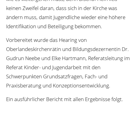
keinen Zweifel daran, dass sich in der Kirche was
ändern muss, damit Jugendliche wieder eine höhere
Identifikation und Beteiligung bekommen.
Vorbereitet wurde das Hearing von
Oberlandeskirchenrätin und Bildungsdezernentin Dr.
Gudrun Neebe und Elke Hartmann, Referatsleitung im
Referat Kinder- und Jugendarbeit mit den
Schwerpunkten Grundsatzfragen, Fach- und
Praxisberatung und Konzeptionsentwicklung.
Ein ausführlicher Bericht mit allen Ergebnisse folgt.