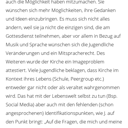
auch die Möglichkeit haben mitzumachen. Sie
wünschen sich mehr Möglichkeiten, ihre Gedanken
und Ideen einzubringen. Es muss sich nicht alles
ändern, weil sie ja nicht die einzigen sind, die am
Gottesdienst teilnehmen, aber vor allem in Bezug auf
Musik und Sprache wünschen sich die Jugendliche
Veränderungen und ein Mitspracherecht. Des
Weiteren wurde der Kirche ein Imageproblem
attestiert. Viele Jugendliche beklagen, dass Kirche im
Kontext ihres Lebens (Schule, Peergroup etc.)
entweder gar nicht oder als veraltet wahrgenommen
wird. Das hat mit der Lebenswelt selbst zu tun (Bsp.
Social Media) aber auch mit den fehlenden (schon
angesprochenen) Identifikationspunkten, wie J. auf
den Punkt bringt: „Auf die Fragen, die mich und meine