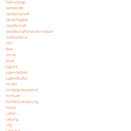
Geburtstag
Gemeinde
Gemeinschaft
Gerechtigkeit
Gesellschaft
Gesellschaftstransformation
Gottesdienst
HSV
Ikea
Ironie
Jesus
Jugend
Jugendarbeit
Jugendkultur
Kinder
Kindergottesdienst
Konsum
Kontextualisierung
Kunst
Leben
Lesung
Lilly
Literatur