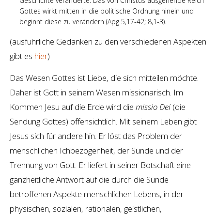
Geschichte veränderte. Das von Christus ausgehende Reich
Gottes wirkt mitten in die politische Ordnung hinein und
beginnt diese zu verändern (Apg 5,17-42; 8,1-3).
(ausführliche Gedanken zu den verschiedenen Aspekten
gibt es
hier
)
Das Wesen Gottes ist Liebe, die sich mitteilen möchte.
Daher ist Gott in seinem Wesen missionarisch. Im
Kommen Jesu auf die Erde wird die
missio Dei
(die
Sendung Gottes) offensichtlich. Mit seinem Leben gibt
Jesus sich für andere hin. Er löst das Problem der
menschlichen Ichbezogenheit, der Sünde und der
Trennung von Gott. Er liefert in seiner Botschaft eine
ganzheitliche Antwort auf die durch die Sünde
betroffenen Aspekte menschlichen Lebens, in der
physischen, sozialen, rationalen, geistlichen,