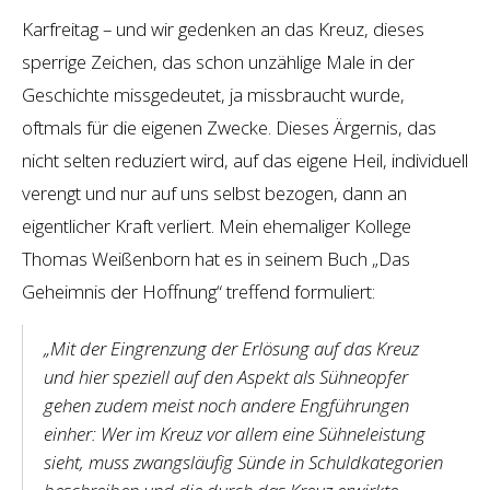
Karfreitag – und wir gedenken an das Kreuz, dieses
sperrige Zeichen, das schon unzählige Male in der
Geschichte missgedeutet, ja missbraucht wurde,
oftmals für die eigenen Zwecke. Dieses Ärgernis, das
nicht selten reduziert wird, auf das eigene Heil, individuell
verengt und nur auf uns selbst bezogen, dann an
eigentlicher Kraft verliert. Mein ehemaliger Kollege
Thomas Weißenborn hat es in seinem Buch „Das
Geheimnis der Hoffnung“ treffend formuliert:
„Mit der Eingrenzung der Erlösung auf das Kreuz
und hier speziell auf den Aspekt als Sühneopfer
gehen zudem meist noch andere Engführungen
einher: Wer im Kreuz vor allem eine Sühneleistung
sieht, muss zwangsläufig Sünde in Schuldkategorien