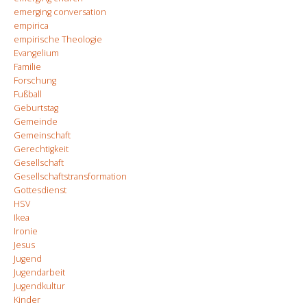
emerging conversation
empirica
empirische Theologie
Evangelium
Familie
Forschung
Fußball
Geburtstag
Gemeinde
Gemeinschaft
Gerechtigkeit
Gesellschaft
Gesellschaftstransformation
Gottesdienst
HSV
Ikea
Ironie
Jesus
Jugend
Jugendarbeit
Jugendkultur
Kinder