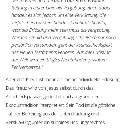
beschreiben und die durch das Kreuz erwirkte
Rettung in erster Linie als Vergebung. Auch dabei
handelt es sich jedoch um eine Verkürzung, die
verfälschend wirken. Sünde ist mehr als Schuld,
weshalb Erlösung mehr sein muss als Vergebung.
Werden Schuld und Vergebung schließlich nur noch
persönlich verstanden, geht der kosmische Aspekt
des Neuen Testaments verloren. Aus der Erlösung
der Welt wird ein bloßes Nichtahnden privatem
Fehlverhaltens.“
Aber das Kreuz ist mehr als meine individuelle Erlösung.
Das Kreuz wird von Jesus selbst durch das
Abschiedspassah gedeutet und aufgrund der
Exodustradition interpretiert. Sein Tod ist die göttliche
Tat der Befreiung aus der Unterdrückung und
Versklavung unter ein sündiges und ungerechtes