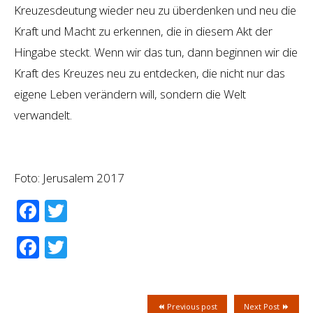
Kreuzesdeutung wieder neu zu überdenken und neu die
Kraft und Macht zu erkennen, die in diesem Akt der
Hingabe steckt. Wenn wir das tun, dann beginnen wir die
Kraft des Kreuzes neu zu entdecken, die nicht nur das
eigene Leben verändern will, sondern die Welt
verwandelt.
Foto: Jerusalem 2017
Facebook
Twitter
Facebook
Twitter
Previous post
Next Post