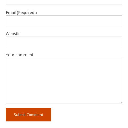
Email (Required )
Website
Your comment