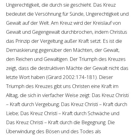
Ungerechtigkeit, die durch sie geschieht. Das Kreuz
bedeutet die Versöhnung für Sünde, Ungerechtigkeit und
Gewalt auf der Welt. Am Kreuz wird der Kreislauf von
Gewalt und Gegengewalt durchbrochen, indem Christus
das Prinzip der Vergeltung außer Kraft setzt. Es ist die
Demaskierung gegenüber den Mächten, der Gewalt,
den Reichen und Gewaltigen. Der Triumph des Kreuzes
zeigt, dass die destruktiven Mächte der Gewalt nicht das
letzte Wort haben (Girard 2002:174-181). Dieser
Triumph des Kreuzes gibt uns Christen eine Kraft im
Alltag, die sich in vierfacher Weise zeigt: Das Kreuz Christi
– Kraft durch Vergebung; Das Kreuz Christi – Kraft durch
Liebe; Das Kreuz Christi – Kraft durch Schwäche und
Das Kreuz Christi – Kraft durch die Begegnung. Die
Überwindung des Bösen und des Todes als