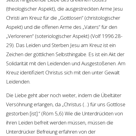
(theologischer Aspekt), die ausgestreckten Arme Jesu
Christi am Kreuz für die „Gottlosen“ (christologischer
Aspekt) und die offenen Arme des „Vaters“ für den
„Verlorenen“ (soteriologischer Aspekt) (Volf 1996:28-
29). Das Leiden und Sterben Jesu am Kreuz ist ein
Zeichen der göttlichen Selbsthingabe. Es ist ein Akt der
Solidarität mit den Leidenden und Ausgestoßenen. Am
Kreuz identifiziert Christus sich mit den unter Gewalt
Leidenden.
Die Liebe geht aber noch weiter, indem die Übeltäter
Versöhnung erlangen, da „Christus (…) für uns Gottlose
gestorben [ist].“ (Röm 5,6) Wie die Unterdrückten von
ihren Leiden befreit werden müssen, müssen die
Unterdrücker Befreiung erfahren von der