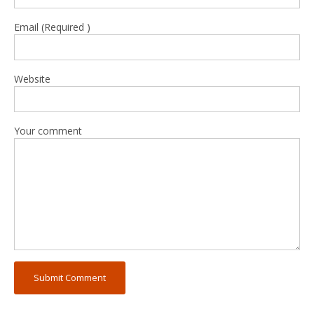
Email (Required )
Website
Your comment