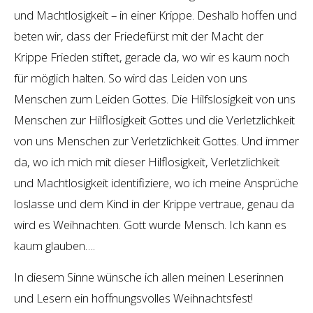
und Machtlosigkeit – in einer Krippe. Deshalb hoffen und
beten wir, dass der Friedefürst mit der Macht der
Krippe Frieden stiftet, gerade da, wo wir es kaum noch
für möglich halten. So wird das Leiden von uns
Menschen zum Leiden Gottes. Die Hilfslosigkeit von uns
Menschen zur Hilflosigkeit Gottes und die Verletzlichkeit
von uns Menschen zur Verletzlichkeit Gottes. Und immer
da, wo ich mich mit dieser Hilflosigkeit, Verletzlichkeit
und Machtlosigkeit identifiziere, wo ich meine Ansprüche
loslasse und dem Kind in der Krippe vertraue, genau da
wird es Weihnachten. Gott wurde Mensch. Ich kann es
kaum glauben….
In diesem Sinne wünsche ich allen meinen Leserinnen
und Lesern ein hoffnungsvolles Weihnachtsfest!