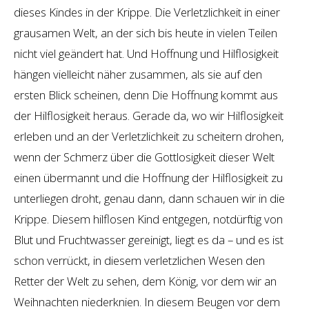
dieses Kindes in der Krippe. Die Verletzlichkeit in einer
grausamen Welt, an der sich bis heute in vielen Teilen
nicht viel geändert hat. Und Hoffnung und Hilflosigkeit
hängen vielleicht näher zusammen, als sie auf den
ersten Blick scheinen, denn Die Hoffnung kommt aus
der Hilflosigkeit heraus. Gerade da, wo wir Hilflosigkeit
erleben und an der Verletzlichkeit zu scheitern drohen,
wenn der Schmerz über die Gottlosigkeit dieser Welt
einen übermannt und die Hoffnung der Hilflosigkeit zu
unterliegen droht, genau dann, dann schauen wir in die
Krippe. Diesem hilflosen Kind entgegen, notdürftig von
Blut und Fruchtwasser gereinigt, liegt es da – und es ist
schon verrückt, in diesem verletzlichen Wesen den
Retter der Welt zu sehen, dem König, vor dem wir an
Weihnachten niederknien. In diesem Beugen vor dem