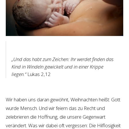
„Und das habt zum Zeichen: Ihr werdet finden das
Kind in Windeln gewickelt und in einer Krippe
liegen.“
Lukas 2,12
Wir haben uns daran gewöhnt, Weihnachten heißt: Gott
wurde Mensch. Und wir feiern das zu Recht und
zelebrieren die Hoffnung, die unsere Gegenwart
verändert. Was wir dabei oft vergessen: Die Hilflosigkeit