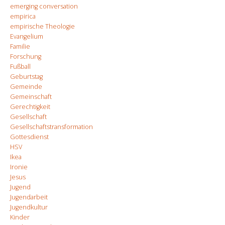
emerging conversation
empirica
empirische Theologie
Evangelium
Familie
Forschung
Fußball
Geburtstag
Gemeinde
Gemeinschaft
Gerechtigkeit
Gesellschaft
Gesellschaftstransformation
Gottesdienst
HSV
Ikea
Ironie
Jesus
Jugend
Jugendarbeit
Jugendkultur
Kinder