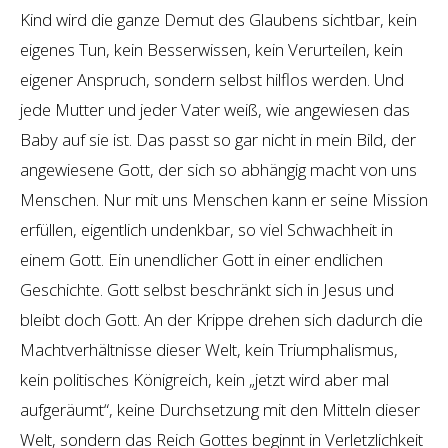
Kind wird die ganze Demut des Glaubens sichtbar, kein
eigenes Tun, kein Besserwissen, kein Verurteilen, kein
eigener Anspruch, sondern selbst hilflos werden. Und
jede Mutter und jeder Vater weiß, wie angewiesen das
Baby auf sie ist. Das passt so gar nicht in mein Bild, der
angewiesene Gott, der sich so abhängig macht von uns
Menschen. Nur mit uns Menschen kann er seine Mission
erfüllen, eigentlich undenkbar, so viel Schwachheit in
einem Gott. Ein unendlicher Gott in einer endlichen
Geschichte. Gott selbst beschränkt sich in Jesus und
bleibt doch Gott. An der Krippe drehen sich dadurch die
Machtverhältnisse dieser Welt, kein Triumphalismus,
kein politisches Königreich, kein „jetzt wird aber mal
aufgeräumt“, keine Durchsetzung mit den Mitteln dieser
Welt, sondern das Reich Gottes beginnt in Verletzlichkeit