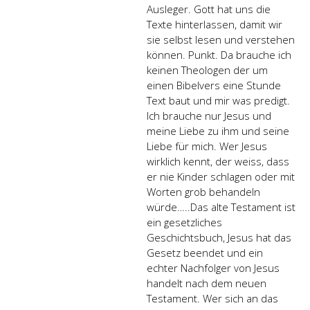
Ausleger. Gott hat uns die
Texte hinterlassen, damit wir
sie selbst lesen und verstehen
können. Punkt. Da brauche ich
keinen Theologen der um
einen Bibelvers eine Stunde
Text baut und mir was predigt.
Ich brauche nur Jesus und
meine Liebe zu ihm und seine
Liebe für mich. Wer Jesus
wirklich kennt, der weiss, dass
er nie Kinder schlagen oder mit
Worten grob behandeln
würde…..Das alte Testament ist
ein gesetzliches
Geschichtsbuch, Jesus hat das
Gesetz beendet und ein
echter Nachfolger von Jesus
handelt nach dem neuen
Testament. Wer sich an das