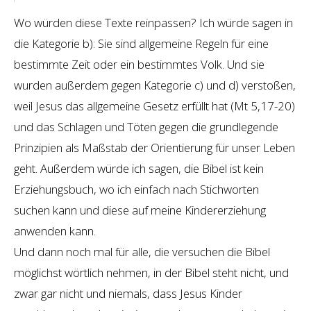
Wo würden diese Texte reinpassen? Ich würde sagen in
die Kategorie b): Sie sind allgemeine Regeln für eine
bestimmte Zeit oder ein bestimmtes Volk. Und sie
wurden außerdem gegen Kategorie c) und d) verstoßen,
weil Jesus das allgemeine Gesetz erfüllt hat (Mt 5,17-20)
und das Schlagen und Töten gegen die grundlegende
Prinzipien als Maßstab der Orientierung für unser Leben
geht. Außerdem würde ich sagen, die Bibel ist kein
Erziehungsbuch, wo ich einfach nach Stichworten
suchen kann und diese auf meine Kindererziehung
anwenden kann.
Und dann noch mal für alle, die versuchen die Bibel
möglichst wörtlich nehmen, in der Bibel steht nicht, und
zwar gar nicht und niemals, dass Jesus Kinder