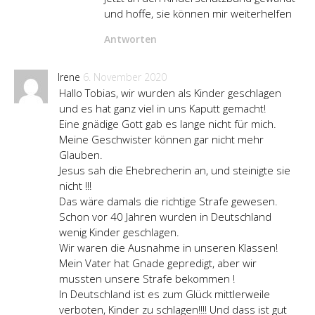
und hoffe, sie können mir weiterhelfen
Antworten
Irene
6. November 2020
Hallo Tobias, wir wurden als Kinder geschlagen
und es hat ganz viel in uns Kaputt gemacht!
Eine gnädige Gott gab es lange nicht für mich.
Meine Geschwister können gar nicht mehr
Glauben.
Jesus sah die Ehebrecherin an, und steinigte sie
nicht !!!
Das wäre damals die richtige Strafe gewesen.
Schon vor 40 Jahren wurden in Deutschland
wenig Kinder geschlagen.
Wir waren die Ausnahme in unseren Klassen!
Mein Vater hat Gnade gepredigt, aber wir
mussten unsere Strafe bekommen !
In Deutschland ist es zum Glück mittlerweile
verboten, Kinder zu schlagen!!!! Und dass ist gut