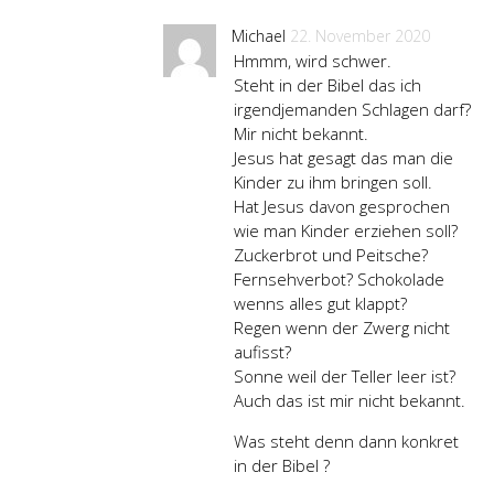
Michael
22. November 2020
Hmmm, wird schwer.
Steht in der Bibel das ich
irgendjemanden Schlagen darf?
Mir nicht bekannt.
Jesus hat gesagt das man die
Kinder zu ihm bringen soll.
Hat Jesus davon gesprochen
wie man Kinder erziehen soll?
Zuckerbrot und Peitsche?
Fernsehverbot? Schokolade
wenns alles gut klappt?
Regen wenn der Zwerg nicht
aufisst?
Sonne weil der Teller leer ist?
Auch das ist mir nicht bekannt.
Was steht denn dann konkret
in der Bibel ?