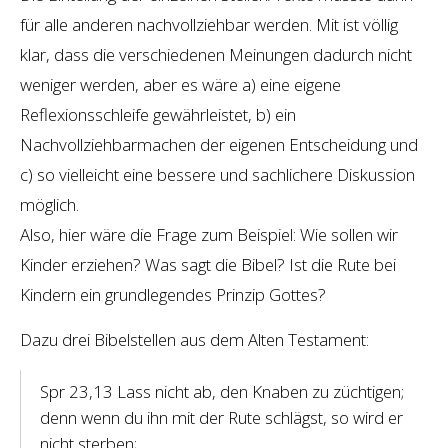
für alle anderen nachvollziehbar werden. Mit ist völlig
klar, dass die verschiedenen Meinungen dadurch nicht
weniger werden, aber es wäre a) eine eigene
Reflexionsschleife gewährleistet, b) ein
Nachvollziehbarmachen der eigenen Entscheidung und
c) so vielleicht eine bessere und sachlichere Diskussion
möglich.
Also, hier wäre die Frage zum Beispiel: Wie sollen wir
Kinder erziehen? Was sagt die Bibel? Ist die Rute bei
Kindern ein grundlegendes Prinzip Gottes?
Dazu drei Bibelstellen aus dem Alten Testament:
Spr 23,13 Lass nicht ab, den Knaben zu züchtigen;
denn wenn du ihn mit der Rute schlägst, so wird er
nicht sterben;