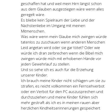
geschaffen hat und weil mein Hirn längst schon
aus dem Glauben ausgestiegen wäre wenn alles
geregelt wäre.
Es bliebe kein Spielraum der Liebe und der
Nächstenliebe im Umgang mit meinen
Mitmenschen.
Was wäre wenn mein Glaube mich zwingen würde
tatenlos zu zuschauen wenn anderen Menschen
Leid angetan wird oder sie gar tötet? Oder wie
würde ich dran zerbrechen wenn die Bibel mich
zwingen würde mich mit erhobenen Hände vor
jeden Gewehrlauf zu stellen.
Und so sehe ich es auch für die Erziehung
unserer Kinder.
Ich brauch meine Kinder nicht schlagen um sie zu
strafen, es reicht vollkommen ein Fernsehverbot
oder ein Verbot für den PC auszusprechen und
durchzuziehen und meine Kinder fühlen sich
mehr gestraft als ich es in meinen rauen aber
herzlichen Kindheitserinnerungen gespeichert