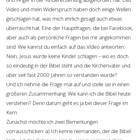
Video und mein Widerspruch haben doch einige Wellen
geschlagen hat, was mich ehrlich gesagt auch etwas
überrascht hat. Eine der Hauptfragen, die bei Facebook,
aber auch als persönliche Fragen bei mir angekommen
sind: Wie kannst du einfach auf das Video antworten:
Nein, Jesus würde keine Kinder schlagen – wo es doch
so eindeutig in der Bibel steht und die Kirchenväter und
über seit fast 2000 Jahren so verstanden wurde?
Und ich nehme die Frage mal auf und stelle sie in einen
größeren Zusammenhang: Wie kann ich die Bibel heute
verstehen? Denn darum geht es ja bei dieser Frage im
Kern.
Zunächst möchte ich zwei Bemerkungen
vorrausschicken: a) Ich kenne niemanden, der die Bibel