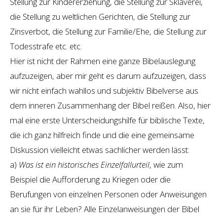
Stellung zur Kindererziehung, die Stellung zur Sklaverei,
die Stellung zu weltlichen Gerichten, die Stellung zur
Zinsverbot, die Stellung zur Familie/Ehe, die Stellung zur
Todesstrafe etc. etc.
Hier ist nicht der Rahmen eine ganze Bibelauslegung
aufzuzeigen, aber mir geht es darum aufzuzeigen, dass
wir nicht einfach wahllos und subjektiv Bibelverse aus
dem inneren Zusammenhang der Bibel reißen. Also, hier
mal eine erste Unterscheidungshilfe für biblische Texte,
die ich ganz hilfreich finde und die eine gemeinsame
Diskussion vielleicht etwas sachlicher werden lässt:
a)
Was ist ein historisches Einzelfallurteil
, wie zum
Beispiel die Aufforderung zu Kriegen oder die
Berufungen von einzelnen Personen oder Anweisungen
an sie für ihr Leben? Alle Einzelanweisungen der Bibel