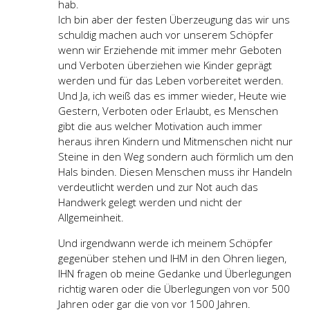
hab.
Ich bin aber der festen Überzeugung das wir uns
schuldig machen auch vor unserem Schöpfer
wenn wir Erziehende mit immer mehr Geboten
und Verboten überziehen wie Kinder geprägt
werden und für das Leben vorbereitet werden.
Und Ja, ich weiß das es immer wieder, Heute wie
Gestern, Verboten oder Erlaubt, es Menschen
gibt die aus welcher Motivation auch immer
heraus ihren Kindern und Mitmenschen nicht nur
Steine in den Weg sondern auch förmlich um den
Hals binden. Diesen Menschen muss ihr Handeln
verdeutlicht werden und zur Not auch das
Handwerk gelegt werden und nicht der
Allgemeinheit.
Und irgendwann werde ich meinem Schöpfer
gegenüber stehen und IHM in den Ohren liegen,
IHN fragen ob meine Gedanke und Überlegungen
richtig waren oder die Überlegungen von vor 500
Jahren oder gar die von vor 1500 Jahren.