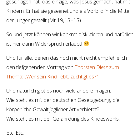
geschlagen hat, das einzige, was Jesus gemacht hat mit
Kindern: Er hat sie gesegnet und als Vorbild in die Mitte
der Jünger gestellt (Mt 19,13–15).
So und jetzt können wir konkret diskutieren und natürlich
ist hier dann Widerspruch erlaubt!
Und für alle, denen das noch nicht reicht empfehle ich
den tiefgehenden Vortrag von
Thorsten Dietz zum
Thema: „Wer sein Kind liebt, züchtigt es?“
Und natürlich gibt es noch viele andere Fragen:
Wie steht es mit der deutschen Gesetzgebung, die
körperliche Gewalt jeglicher Art verbietet?
Wie steht es mit der Gefährdung des Kindeswohls.
Etc. Etc.