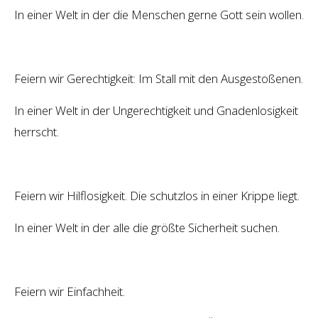
In einer Welt in der die Menschen gerne Gott sein wollen.
Feiern wir Gerechtigkeit: Im Stall mit den Ausgestoßenen.
In einer Welt in der Ungerechtigkeit und Gnadenlosigkeit
herrscht.
Feiern wir Hilflosigkeit. Die schutzlos in einer Krippe liegt.
In einer Welt in der alle die größte Sicherheit suchen.
Feiern wir Einfachheit.