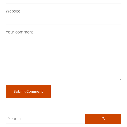
Website
Your comment