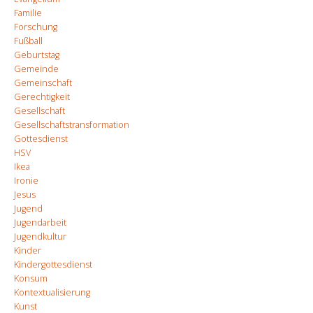
Familie
Forschung
Fußball
Geburtstag
Gemeinde
Gemeinschaft
Gerechtigkeit
Gesellschaft
Gesellschaftstransformation
Gottesdienst
HSV
Ikea
Ironie
Jesus
Jugend
Jugendarbeit
Jugendkultur
Kinder
Kindergottesdienst
Konsum
Kontextualisierung
Kunst