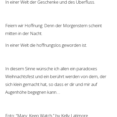
In einer Welt der Geschenke und des Überfluss.
Feiern wir Hoffnung: Denn der Morgenstern scheint
mitten in der Nacht.
In einer Welt die hoffnungslos geworden ist.
In diesem Sinne wünsche ich allen ein paradoxes
Weihnachtsfest und ein berührt werden von dem, der
sich klein gemacht hat, so dass er dir und mir auf
Augenhöhe begegnen kann….
Foto: “Mary: Keep Watch,” by Kelly Latimore