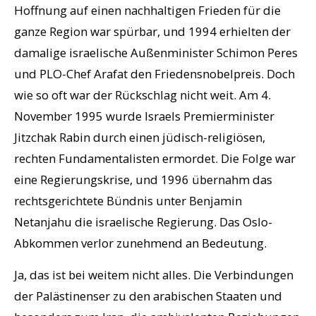
Hoffnung auf einen nachhaltigen Frieden für die
ganze Region war spürbar, und 1994 erhielten der
damalige israelische Außenminister Schimon Peres
und PLO-Chef Arafat den Friedensnobelpreis. Doch
wie so oft war der Rückschlag nicht weit. Am 4.
November 1995 wurde Israels Premierminister
Jitzchak Rabin durch einen jüdisch-religiösen,
rechten Fundamentalisten ermordet. Die Folge war
eine Regierungskrise, und 1996 übernahm das
rechtsgerichtete Bündnis unter Benjamin
Netanjahu die israelische Regierung. Das Oslo-
Abkommen verlor zunehmend an Bedeutung.
Ja, das ist bei weitem nicht alles. Die Verbindungen
der Palästinenser zu den arabischen Staaten und