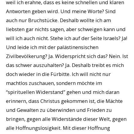
weil ich erahne, dass es keine schnellen und klaren
Antworten geben wird. Und meine Worte? Sind
auch nur Bruchstücke. Deshalb wollte ich am
liebsten gar nichts sagen, aber schweigen kann und
will ich auch nicht. Stehe ich auf der Seite Israels? Ja!
Und leide ich mit der palästinensischen
Zivilbevölkerung? Ja. Widerspricht sich das? Nein. Ist
das schwer auszuhalten? Ja. Deshalb treibt es mich
doch wieder in die Fürbitte. Ich will nicht nur
machtlos zuschauen, sondern möchte im
“spirituellen Widerstand” gehen und mich daran
erinnern, dass Christus gekommen ist, die Mächte
und Gewalten zu überwinden und Frieden zu
bringen, gegen alle Widerstände dieser Welt, gegen
alle Hoffnungslosigkeit. Mit dieser Hoffnung