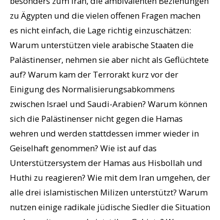
besonders zum Iran, die ambivalenten Beziehungen
zu Ägypten und die vielen offenen Fragen machen
es nicht einfach, die Lage richtig einzuschätzen:
Warum unterstützen viele arabische Staaten die
Palästinenser, nehmen sie aber nicht als Geflüchtete
auf? Warum kam der Terrorakt kurz vor der
Einigung des Normalisierungsabkommens
zwischen Israel und Saudi-Arabien? Warum können
sich die Palästinenser nicht gegen die Hamas
wehren und werden stattdessen immer wieder in
Geiselhaft genommen? Wie ist auf das
Unterstützersystem der Hamas aus Hisbollah und
Huthi zu reagieren? Wie mit dem Iran umgehen, der
alle drei islamistischen Milizen unterstützt? Warum
nutzen einige radikale jüdische Siedler die Situation