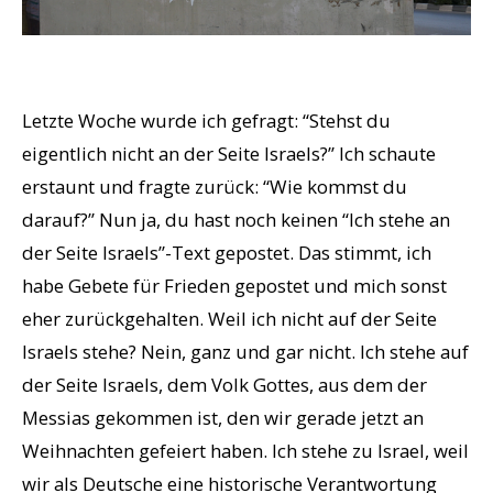
Letzte Woche wurde ich gefragt: “Stehst du
eigentlich nicht an der Seite Israels?” Ich schaute
erstaunt und fragte zurück: “Wie kommst du
darauf?” Nun ja, du hast noch keinen “Ich stehe an
der Seite Israels”-Text gepostet. Das stimmt, ich
habe Gebete für Frieden gepostet und mich sonst
eher zurückgehalten. Weil ich nicht auf der Seite
Israels stehe? Nein, ganz und gar nicht. Ich stehe auf
der Seite Israels, dem Volk Gottes, aus dem der
Messias gekommen ist, den wir gerade jetzt an
Weihnachten gefeiert haben. Ich stehe zu Israel, weil
wir als Deutsche eine historische Verantwortung