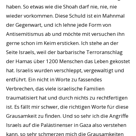
haben. So etwas wie die Shoah darf nie, nie, nie
wieder vorkommen. Diese Schuld ist ein Mahnmal
der Gegenwart, und ich lehne jede Form von
Antisemitismus ab und möchte mit versuchen ihn
gerne schon im Keim ersticken. Ich stehe an der
Seite Israels, weil der barbarische Terroranschlag
der Hamas über 1200 Menschen das Leben gekostet
hat. Israelis wurden verschleppt, vergewaltigt und
entführt. Ein nicht in Worte zu fassendes
Verbrechen, das viele israelische Familien
traumatisiert hat und durch nichts zu rechtfertigen
ist. Es fällt mir schwer, die richtigen Worte für diese
Grausamkeit zu finden. Und so sehr ich die Angriffe
Israels auf die Palästinenser in Gaza also verstehen
kann, so sehr schmerzen mich die Grausamkeiten