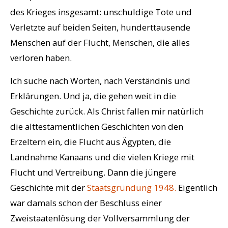
des Krieges insgesamt: unschuldige Tote und
Verletzte auf beiden Seiten, hunderttausende
Menschen auf der Flucht, Menschen, die alles
verloren haben.
Ich suche nach Worten, nach Verständnis und
Erklärungen. Und ja, die gehen weit in die
Geschichte zurück. Als Christ fallen mir natürlich
die alttestamentlichen Geschichten von den
Erzeltern ein, die Flucht aus Ägypten, die
Landnahme Kanaans und die vielen Kriege mit
Flucht und Vertreibung. Dann die jüngere
Geschichte mit der
Staatsgründung 1948.
Eigentlich
war damals schon der Beschluss einer
Zweistaatenlösung der Vollversammlung der