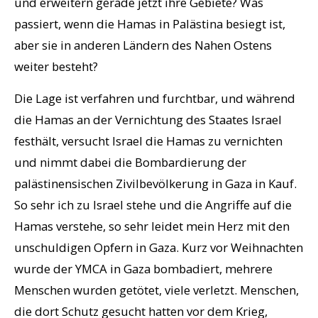
und erweitern gerade jetzt ihre Gebiete? Was
passiert, wenn die Hamas in Palästina besiegt ist,
aber sie in anderen Ländern des Nahen Ostens
weiter besteht?
Die Lage ist verfahren und furchtbar, und während
die Hamas an der Vernichtung des Staates Israel
festhält, versucht Israel die Hamas zu vernichten
und nimmt dabei die Bombardierung der
palästinensischen Zivilbevölkerung in Gaza in Kauf.
So sehr ich zu Israel stehe und die Angriffe auf die
Hamas verstehe, so sehr leidet mein Herz mit den
unschuldigen Opfern in Gaza. Kurz vor Weihnachten
wurde der YMCA in Gaza bombadiert, mehrere
Menschen wurden getötet, viele verletzt. Menschen,
die dort Schutz gesucht hatten vor dem Krieg,