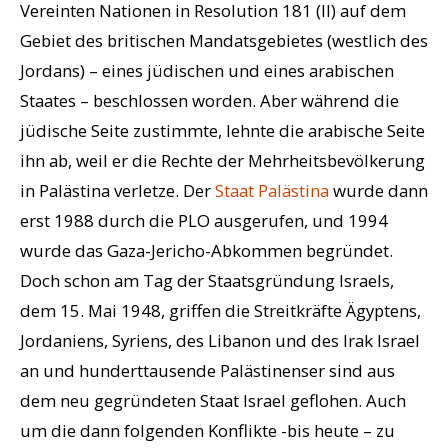
Vereinten Nationen in Resolution 181 (II) auf dem
Gebiet des britischen Mandatsgebietes (westlich des
Jordans) – eines jüdischen und eines arabischen
Staates – beschlossen worden. Aber während die
jüdische Seite zustimmte, lehnte die arabische Seite
ihn ab, weil er die Rechte der Mehrheitsbevölkerung
in Palästina verletze. Der
Staat Palästina
wurde dann
erst 1988 durch die PLO ausgerufen, und 1994
wurde das Gaza-Jericho-Abkommen begründet.
Doch schon am Tag der Staatsgründung Israels,
dem 15. Mai 1948, griffen die Streitkräfte Ägyptens,
Jordaniens, Syriens, des Libanon und des Irak Israel
an und hunderttausende Palästinenser sind aus
dem neu gegründeten Staat Israel geflohen. Auch
um die dann folgenden Konflikte -bis heute – zu