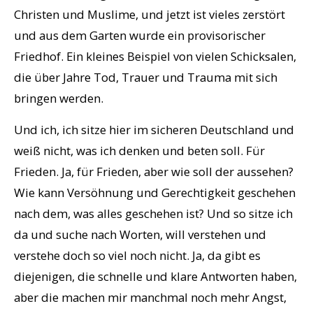
Christen und Muslime, und jetzt ist vieles zerstört
und aus dem Garten wurde ein provisorischer
Friedhof. Ein kleines Beispiel von vielen Schicksalen,
die über Jahre Tod, Trauer und Trauma mit sich
bringen werden.
Und ich, ich sitze hier im sicheren Deutschland und
weiß nicht, was ich denken und beten soll. Für
Frieden. Ja, für Frieden, aber wie soll der aussehen?
Wie kann Versöhnung und Gerechtigkeit geschehen
nach dem, was alles geschehen ist? Und so sitze ich
da und suche nach Worten, will verstehen und
verstehe doch so viel noch nicht. Ja, da gibt es
diejenigen, die schnelle und klare Antworten haben,
aber die machen mir manchmal noch mehr Angst,