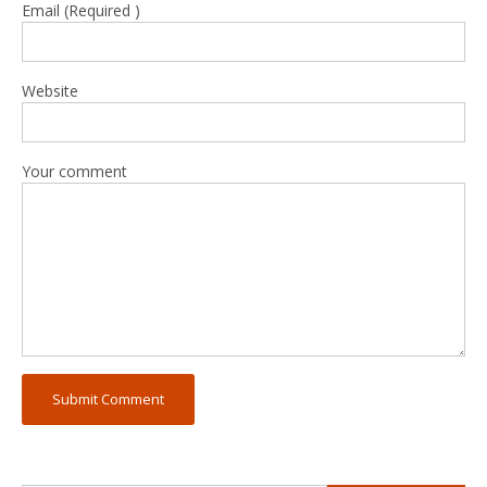
Email (Required )
Website
Your comment