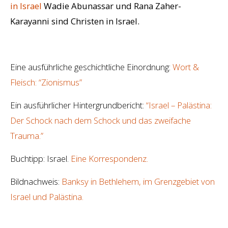
in Israel
Wadie Abunassar und Rana Zaher-
Karayanni sind Christen in Israel.
Eine ausführliche geschichtliche Einordnung:
Wort &
Fleisch: “Zionismus”
Ein ausführlicher Hintergrundbericht:
“
Israel – Palästina:
Der Schock nach dem Schock und das zweifache
Trauma.”
Buchtipp: Israel.
Eine Korrespondenz.
Bildnachweis:
Banksy in Bethlehem, im Grenzgebiet von
Israel und Palästina.