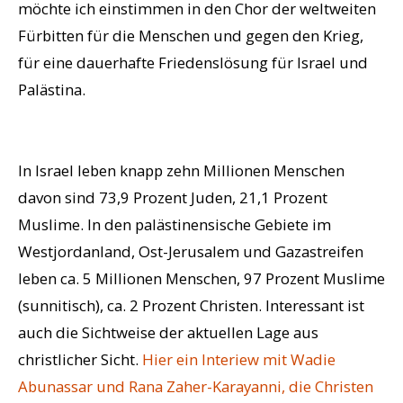
möchte ich einstimmen in den Chor der weltweiten
Fürbitten für die Menschen und gegen den Krieg,
für eine dauerhafte Friedenslösung für Israel und
Palästina.
In Israel leben knapp zehn Millionen Menschen
davon sind 73,9 Prozent Juden, 21,1 Prozent
Muslime. In den palästinensische Gebiete im
Westjordanland, Ost-Jerusalem und Gazastreifen
leben ca. 5 Millionen Menschen, 97 Prozent Muslime
(sunnitisch), ca. 2 Prozent Christen. Interessant ist
auch die Sichtweise der aktuellen Lage aus
christlicher Sicht.
Hier ein Interiew mit Wadie
Abunassar und Rana Zaher-Karayanni, die Christen