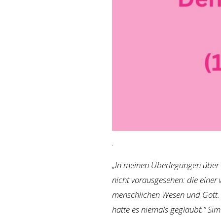
.
„In meinen Überlegungen über d
nicht vorausgesehen: die einer
menschlichen Wesen und Gott. 
hatte es niemals geglaubt.“ Si