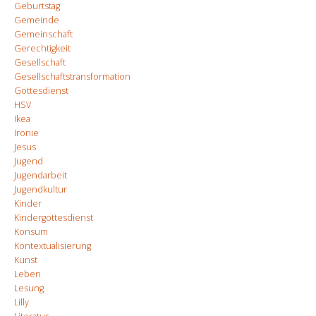
Geburtstag
Gemeinde
Gemeinschaft
Gerechtigkeit
Gesellschaft
Gesellschaftstransformation
Gottesdienst
HSV
Ikea
Ironie
Jesus
Jugend
Jugendarbeit
Jugendkultur
Kinder
Kindergottesdienst
Konsum
Kontextualisierung
Kunst
Leben
Lesung
Lilly