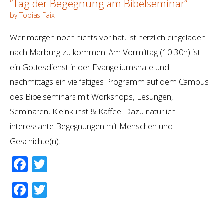
“Tag der Begegnung am Bibelseminar”
by Tobias Faix
Wer morgen noch nichts vor hat, ist herzlich eingeladen
nach Marburg zu kommen. Am Vormittag (10:30h) ist
ein Gottesdienst in der Evangeliumshalle und
nachmittags ein vielfältiges Programm auf dem Campus
des Bibelseminars mit Workshops, Lesungen,
Seminaren, Kleinkunst & Kaffee. Dazu natürlich
interessante Begegnungen mit Menschen und
Geschichte(n).
Facebook
Twitter
Facebook
Twitter