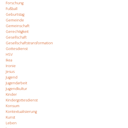
Forschung
Fußball
Geburtstag
Gemeinde
Gemeinschaft
Gerechtigkeit
Gesellschaft
Gesellschaftstransformation
Gottesdienst
HSV
Ikea
Ironie
Jesus
Jugend
Jugendarbeit
Jugendkultur
Kinder
Kindergottesdienst
Konsum
Kontextualisierung
Kunst
Leben