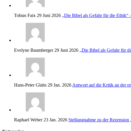
Tobias Faix
29 Juni 2026
„Die Bibel als Gefahr für die Ethik
Evelyne Baumberger
29 Juni 2026
„Die Bibel als Gefahr für 
Hans-Peter Glahs
29 Jan. 2026
Antwort auf die Kritik an der 
Raphael Weber
23 Jan. 2026
Stellungnahme zu der Rezension 