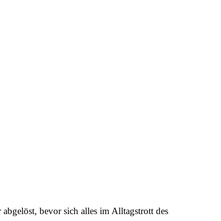
bgelöst, bevor sich alles im Alltagstrott des