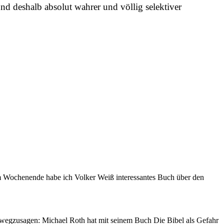
und deshalb absolut wahrer und völlig selektiver
 Wochenende habe ich Volker Weiß interessantes Buch über den
rwegzusagen: Michael Roth hat mit seinem Buch Die Bibel als Gefahr