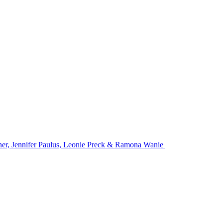
egner, Jennifer Paulus, Leonie Preck & Ramona Wanie