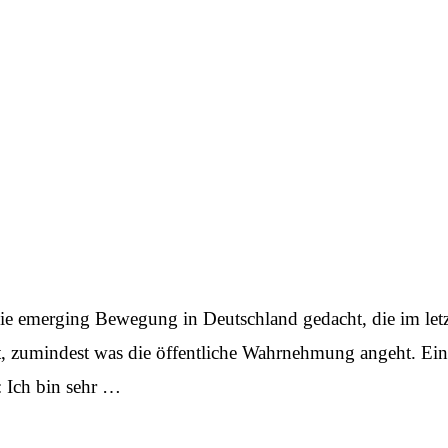
ie emerging Bewegung in Deutschland gedacht, die im let
 zumindest was die öffentliche Wahrnehmung angeht. Einig
: Ich bin sehr …