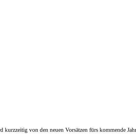
rd kurzzeitig von den neuen Vorsätzen fürs kommende Jahr a