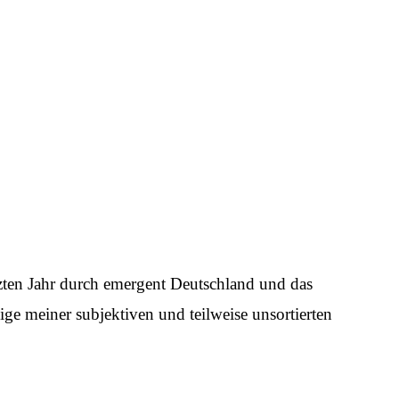
zten Jahr durch emergent Deutschland und das
e meiner subjektiven und teilweise unsortierten