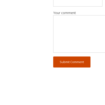
Your comment