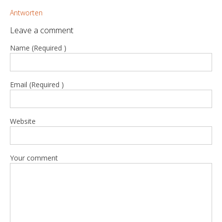
Antworten
Leave a comment
Name (Required )
Email (Required )
Website
Your comment