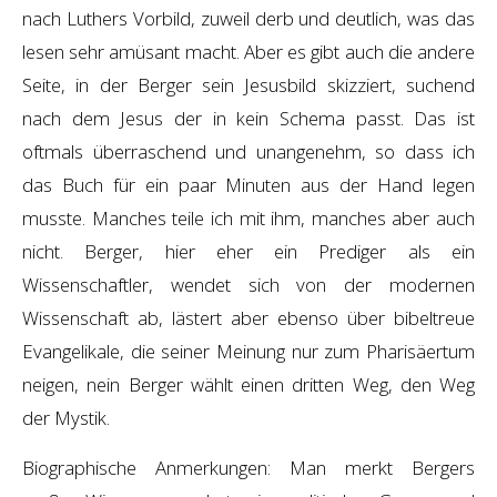
nach Luthers Vorbild, zuweil derb und deutlich, was das
lesen sehr amüsant macht. Aber es gibt auch die andere
Seite, in der Berger sein Jesusbild skizziert, suchend
nach dem Jesus der in kein Schema passt. Das ist
oftmals überraschend und unangenehm, so dass ich
das Buch für ein paar Minuten aus der Hand legen
musste. Manches teile ich mit ihm, manches aber auch
nicht. Berger, hier eher ein Prediger als ein
Wissenschaftler, wendet sich von der modernen
Wissenschaft ab, lästert aber ebenso über bibeltreue
Evangelikale, die seiner Meinung nur zum Pharisäertum
neigen, nein Berger wählt einen dritten Weg, den Weg
der Mystik.
Biographische Anmerkungen: Man merkt Bergers