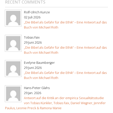
RECENT COMMENTS
Rolf-Ulrich Kunze
02 Juli 2026
„Die Bibel als Gefahr für die Ethik“ – Eine Antwort auf das
Buch von Michael Roth
Tobias Faix
29 Juni 2026
„Die Bibel als Gefahr für die Ethik“ – Eine Antwort auf das
Buch von Michael Roth
Evelyne Baumberger
29 Juni 2026
„Die Bibel als Gefahr für die Ethik“ – Eine Antwort auf das
Buch von Michael Roth
Hans-Peter Glahs
29 Jan. 2026
Antwort auf die Kritik an der empirica Sexualitätsstudie
von Tobias Künkler, Tobias Faix, Daniel Wegner, Jennifer
Paulus, Leonie Preck & Ramona Wanie