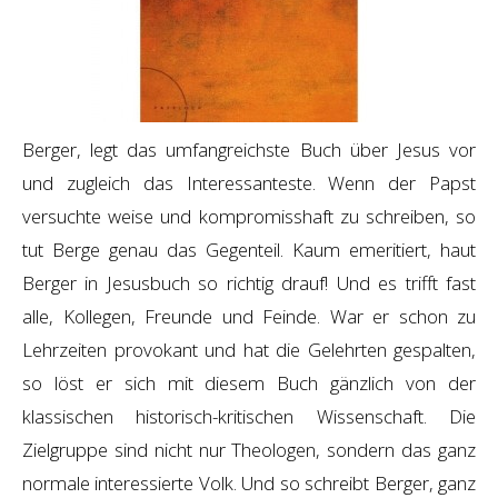
Berger, legt das umfangreichste Buch über Jesus vor
und zugleich das Interessanteste. Wenn der Papst
versuchte weise und kompromisshaft zu schreiben, so
tut Berge genau das Gegenteil. Kaum emeritiert, haut
Berger in Jesusbuch so richtig drauf! Und es trifft fast
alle, Kollegen, Freunde und Feinde. War er schon zu
Lehrzeiten provokant und hat die Gelehrten gespalten,
so löst er sich mit diesem Buch gänzlich von der
klassischen historisch-kritischen Wissenschaft. Die
Zielgruppe sind nicht nur Theologen, sondern das ganz
normale interessierte Volk. Und so schreibt Berger, ganz