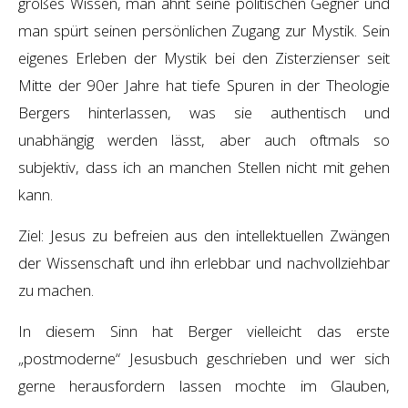
großes Wissen, man ahnt seine politischen Gegner und
man spürt seinen persönlichen Zugang zur Mystik. Sein
eigenes Erleben der Mystik bei den
Zisterzienser seit
Mitte der 90er Jahre hat tiefe Spuren in der Theologie
Bergers hinterlassen, was sie authentisch und
unabhängig werden lässt, aber auch oftmals so
subjektiv, dass ich an manchen Stellen nicht mit gehen
kann.
Ziel: Jesus zu befreien aus den intellektuellen Zwängen
der Wissenschaft und ihn erlebbar und nachvollziehbar
zu machen.
In diesem Sinn hat Berger vielleicht das erste
„postmoderne“ Jesusbuch geschrieben und wer sich
gerne herausfordern lassen mochte im Glauben,