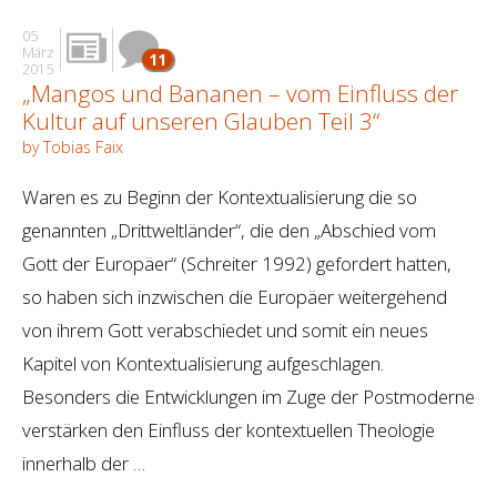
05
März
11
2015
„Mangos und Bananen – vom Einfluss der
Kultur auf unseren Glauben Teil 3“
by Tobias Faix
Waren es zu Beginn der Kontextualisierung die so
genannten „Drittweltländer“, die den „Abschied vom
Gott der Europäer“ (Schreiter 1992) gefordert hatten,
so haben sich inzwischen die Europäer weitergehend
von ihrem Gott verabschiedet und somit ein neues
Kapitel von Kontextualisierung aufgeschlagen.
Besonders die Entwicklungen im Zuge der Postmoderne
verstärken den Einfluss der kontextuellen Theologie
innerhalb der …