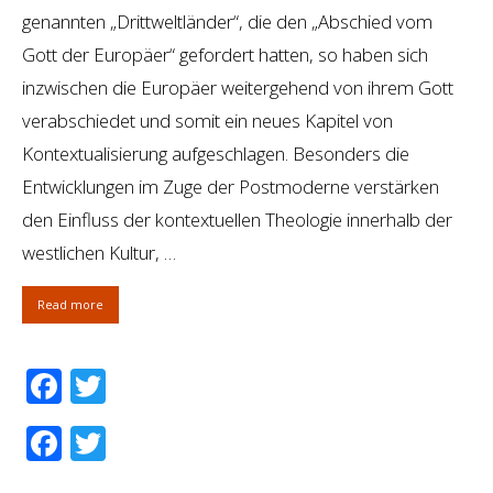
genannten „Drittweltländer“, die den „Abschied vom
Gott der Europäer“ gefordert hatten, so haben sich
inzwischen die Europäer weitergehend von ihrem Gott
verabschiedet und somit ein neues Kapitel von
Kontextualisierung aufgeschlagen. Besonders die
Entwicklungen im Zuge der Postmoderne verstärken
den Einfluss der kontextuellen Theologie innerhalb der
westlichen Kultur, …
Read more
Facebook
Twitter
Facebook
Twitter