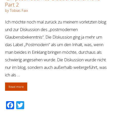
Part 2
by Tobias Faix
Ich möchte noch mal zurück zu meinem vorletzten blog
und zur Diskussion des „postmodernen
Glaubensbekenntnis“. Die Diskussion ging ja mehr um
das Label „Postmodern“ als um den Inhalt, was, wenn
man beides in Einklang bringen möchte, durchaus als
schwierig angesehen wurde. Die Diskussion wurde nicht
nur im blog, sondern auch außerhalb weitergeführt, was
ich als …
Read more
Facebook
Twitter