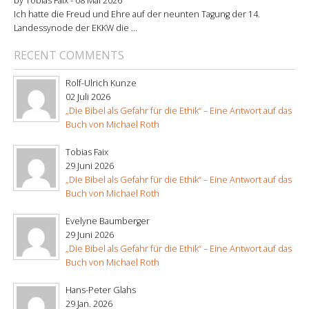
by Tobias Faix -
08 Mai 2026
Ich hatte die Freud und Ehre auf der neunten Tagung der 14.
Landessynode der EKKW die ...
RECENT COMMENTS
Rolf-Ulrich Kunze
02 Juli 2026
„Die Bibel als Gefahr für die Ethik“ – Eine Antwort auf das
Buch von Michael Roth
Tobias Faix
29 Juni 2026
„Die Bibel als Gefahr für die Ethik“ – Eine Antwort auf das
Buch von Michael Roth
Evelyne Baumberger
29 Juni 2026
„Die Bibel als Gefahr für die Ethik“ – Eine Antwort auf das
Buch von Michael Roth
Hans-Peter Glahs
29 Jan. 2026