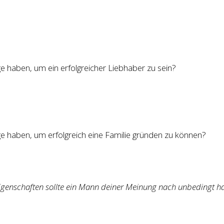
 haben, um ein erfolgreicher Liebhaber zu sein?
 haben, um erfolgreich eine Familie gründen zu können?
Eigenschaften sollte ein Mann deiner Meinung nach unbedingt h