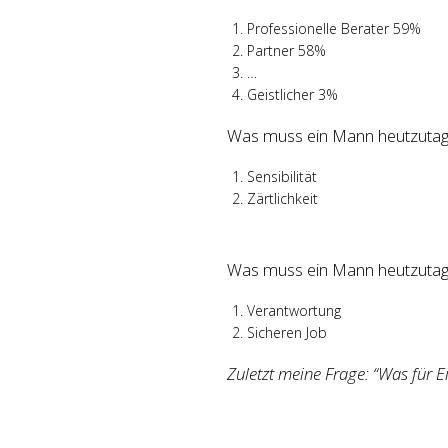
Professionelle Berater 59%
Partner 58%
…
Geistlicher 3%
Was muss ein Mann heutzutage
Sensibilität
Zärtlichkeit
Was muss ein Mann heutzutage
Verantwortung
Sicheren Job
Zuletzt meine Frage: “Was für 