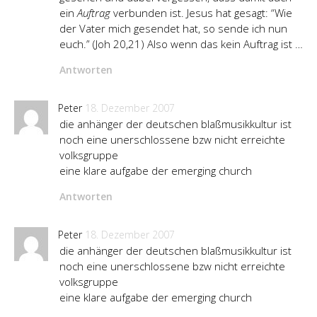
ein
Auftrag
verbunden ist. Jesus hat gesagt: “Wie
der Vater mich gesendet hat, so sende ich nun
euch.” (Joh 20,21) Also wenn das kein Auftrag ist …
Antworten
Peter
18. Dezember 2007
die anhänger der deutschen blaßmusikkultur ist
noch eine unerschlossene bzw nicht erreichte
volksgruppe
eine klare aufgabe der emerging church
Antworten
Peter
18. Dezember 2007
die anhänger der deutschen blaßmusikkultur ist
noch eine unerschlossene bzw nicht erreichte
volksgruppe
eine klare aufgabe der emerging church