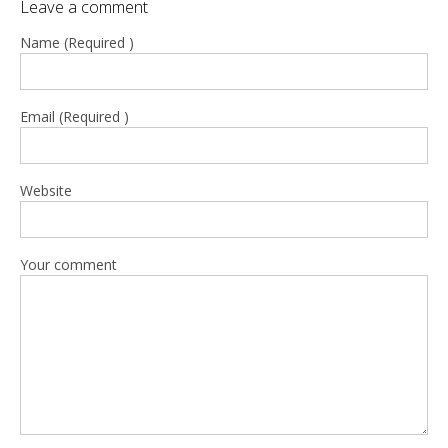
Leave a comment
Name (Required )
Email (Required )
Website
Your comment