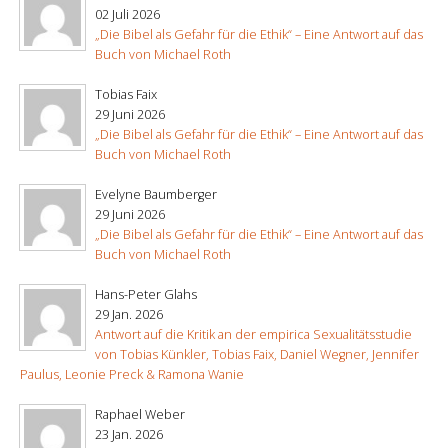
02 Juli 2026
„Die Bibel als Gefahr für die Ethik“ – Eine Antwort auf das
Buch von Michael Roth
Tobias Faix
29 Juni 2026
„Die Bibel als Gefahr für die Ethik“ – Eine Antwort auf das
Buch von Michael Roth
Evelyne Baumberger
29 Juni 2026
„Die Bibel als Gefahr für die Ethik“ – Eine Antwort auf das
Buch von Michael Roth
Hans-Peter Glahs
29 Jan. 2026
Antwort auf die Kritik an der empirica Sexualitätsstudie
von Tobias Künkler, Tobias Faix, Daniel Wegner, Jennifer
Paulus, Leonie Preck & Ramona Wanie
Raphael Weber
23 Jan. 2026