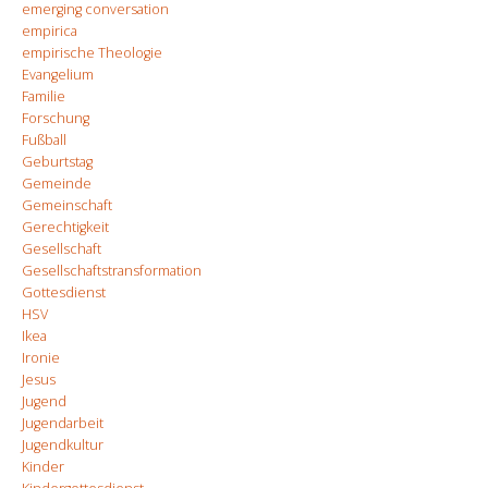
emerging conversation
empirica
empirische Theologie
Evangelium
Familie
Forschung
Fußball
Geburtstag
Gemeinde
Gemeinschaft
Gerechtigkeit
Gesellschaft
Gesellschaftstransformation
Gottesdienst
HSV
Ikea
Ironie
Jesus
Jugend
Jugendarbeit
Jugendkultur
Kinder