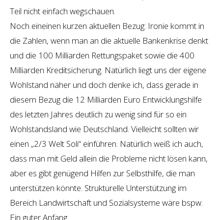
Teil nicht einfach wegschauen.
Noch eineinen kurzen aktuellen Bezug: Ironie kommt in
die Zahlen, wenn man an die aktuelle Bankenkrise denkt
und die 100 Milliarden Rettungspaket sowie die 400
Milliarden Kreditsicherung. Natürlich liegt uns der eigene
Wohlstand näher und doch denke ich, dass gerade in
diesem Bezug die 12 Milliarden Euro Entwicklungshilfe
des letzten Jahres deutlich zu wenig sind für so ein
Wohlstandsland wie Deutschland. Vielleicht sollten wir
einen „2/3 Welt Soli“ einführen. Natürlich weiß ich auch,
dass man mit Geld allein die Probleme nicht lösen kann,
aber es gibt genügend Hilfen zur Selbsthilfe, die man
unterstützen könnte. Strukturelle Unterstützung im
Bereich Landwirtschaft und Sozialsysteme wäre bspw.
Ein guter Anfang.