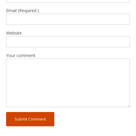
Email (Required )
Website
Your comment