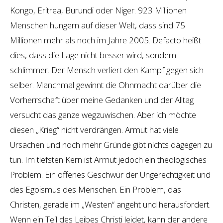
Kongo, Eritrea, Burundi oder Niger. 923 Millionen
Menschen hungern auf dieser Welt, dass sind 75
Millionen mehr als noch im Jahre 2005. Defacto heißt
dies, dass die Lage nicht besser wird, sondern
schlimmer. Der Mensch verliert den Kampf gegen sich
selber. Manchmal gewinnt die Ohnmacht darüber die
Vorherrschaft über meine Gedanken und der Alltag
versucht das ganze wegzuwischen. Aber ich möchte
diesen „Krieg“ nicht verdrängen. Armut hat viele
Ursachen und noch mehr Gründe gibt nichts dagegen zu
tun. Im tiefsten Kern ist Armut jedoch ein theologisches
Problem. Ein offenes Geschwür der Ungerechtigkeit und
des Egoismus des Menschen. Ein Problem, das
Christen, gerade im „Westen“ angeht und herausfordert.
Wenn ein Teil des Leibes Christi leidet, kann der andere