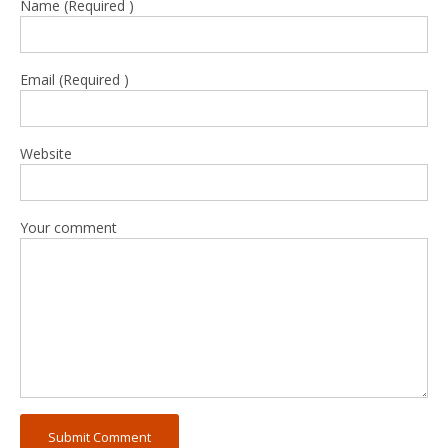
Name (Required )
Email (Required )
Website
Your comment