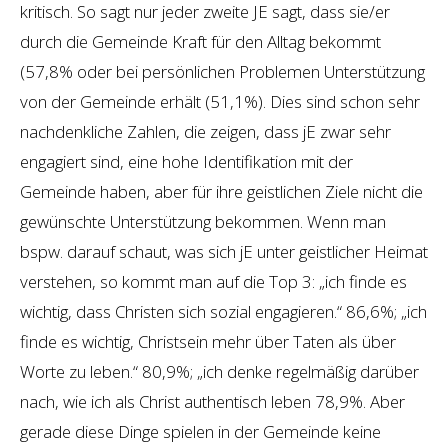
kritisch. So sagt nur jeder zweite JE sagt, dass sie/er
durch die Gemeinde Kraft für den Alltag bekommt
(57,8% oder bei persönlichen Problemen Unterstützung
von der Gemeinde erhält (51,1%). Dies sind schon sehr
nachdenkliche Zahlen, die zeigen, dass jE zwar sehr
engagiert sind, eine hohe Identifikation mit der
Gemeinde haben, aber für ihre geistlichen Ziele nicht die
gewünschte Unterstützung bekommen. Wenn man
bspw. darauf schaut, was sich jE unter geistlicher Heimat
verstehen, so kommt man auf die Top 3: „ich finde es
wichtig, dass Christen sich sozial engagieren.“ 86,6%; „ich
finde es wichtig, Christsein mehr über Taten als über
Worte zu leben.“ 80,9%; „ich denke regelmäßig darüber
nach, wie ich als Christ authentisch leben 78,9%. Aber
gerade diese Dinge spielen in der Gemeinde keine