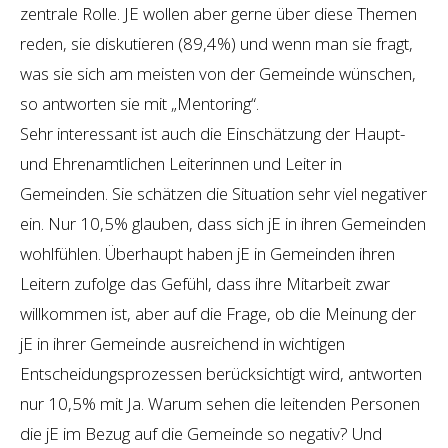
zentrale Rolle. JE wollen aber gerne über diese Themen
reden, sie diskutieren (89,4%) und wenn man sie fragt,
was sie sich am meisten von der Gemeinde wünschen,
so antworten sie mit „Mentoring“.
Sehr interessant ist auch die Einschätzung der Haupt-
und Ehrenamtlichen Leiterinnen und Leiter in
Gemeinden. Sie schätzen die Situation sehr viel negativer
ein. Nur 10,5% glauben, dass sich jE in ihren Gemeinden
wohlfühlen. Überhaupt haben jE in Gemeinden ihren
Leitern zufolge das Gefühl, dass ihre Mitarbeit zwar
willkommen ist, aber auf die Frage, ob die Meinung der
jE in ihrer Gemeinde ausreichend in wichtigen
Entscheidungsprozessen berücksichtigt wird, antworten
nur 10,5% mit Ja. Warum sehen die leitenden Personen
die jE im Bezug auf die Gemeinde so negativ? Und