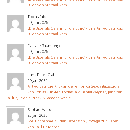
Buch von Michael Roth
Tobias Faix
29 Juni 2026
„Die Bibel als Gefahr für die Ethik“ – Eine Antwort auf das
Buch von Michael Roth
Evelyne Baumberger
29 Juni 2026
„Die Bibel als Gefahr für die Ethik“ – Eine Antwort auf das
Buch von Michael Roth
Hans-Peter Glahs
29 Jan. 2026
Antwort auf die Kritik an der empirica Sexualitätsstudie
von Tobias Künkler, Tobias Faix, Daniel Wegner, Jennifer
Paulus, Leonie Preck & Ramona Wanie
Raphael Weber
23 Jan. 2026
Stellungnahme zu der Rezension „Irrwege zur Liebe“
von Paul Bruderer