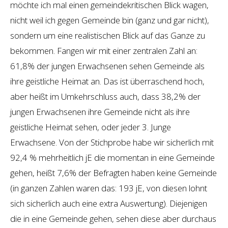
möchte ich mal einen gemeindekritischen Blick wagen,
nicht weil ich gegen Gemeinde bin (ganz und gar nicht),
sondern um eine realistischen Blick auf das Ganze zu
bekommen. Fangen wir mit einer zentralen Zahl an:
61,8% der jungen Erwachsenen sehen Gemeinde als
ihre geistliche Heimat an. Das ist überraschend hoch,
aber heißt im Umkehrschluss auch, dass 38,2% der
jungen Erwachsenen ihre Gemeinde nicht als ihre
geistliche Heimat sehen, oder jeder 3. Junge
Erwachsene. Von der Stichprobe habe wir sicherlich mit
92,4 % mehrheitlich jE die momentan in eine Gemeinde
gehen, heißt 7,6% der Befragten haben keine Gemeinde
(in ganzen Zahlen waren das: 193 jE, von diesen lohnt
sich sicherlich auch eine extra Auswertung). Diejenigen
die in eine Gemeinde gehen, sehen diese aber durchaus