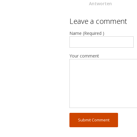
Antworten
Leave a comment
Name (Required )
Your comment