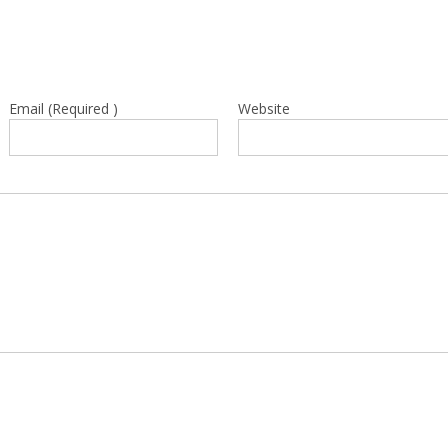
Email (Required )
Website