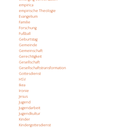
empirica
empirische Theologie
Evangelium
Familie
Forschung
Fußball
Geburtstag
Gemeinde
Gemeinschaft
Gerechtigkeit
Gesellschaft
Gesellschaftstransformation
Gottesdienst
HSV
Ikea
Ironie
Jesus
Jugend
Jugendarbeit
Jugendkultur
Kinder
Kindergottesdienst