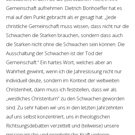
Gemeinschaft aufnehmen. Dietrich Bonhoeffer hat es
mal auf den Punkt gebracht als er gesagt hat: „Jede
christliche Gemeinschaft muss wissen, dass nicht nur die
Schwachen die Starken brauchen, sondern dass auch
die Starken nicht ohne die Schwachen sein können. Die
Ausschaltung der Schwachen ist der Tod der
Gemeinschaft.“ Ein hartes Wort, welches aber an
Wahrheit gewinnt, wenn ich die Jahreslosung nicht nur
individuell deute, sondern im Kontext der weltweiten
Christenheit, dann muss ich feststellen, dass wir als
„westliches Christentum“ zu den Schwachen geworden
sind. Zu sehr haben wir uns in den letzten Jahrzehnten
auf uns selbst konzentriert, uns in theologischen
Richtsungsdebatten verzettelt und (teilweise) unsere
missionarische und prophetische Kraft verloren.