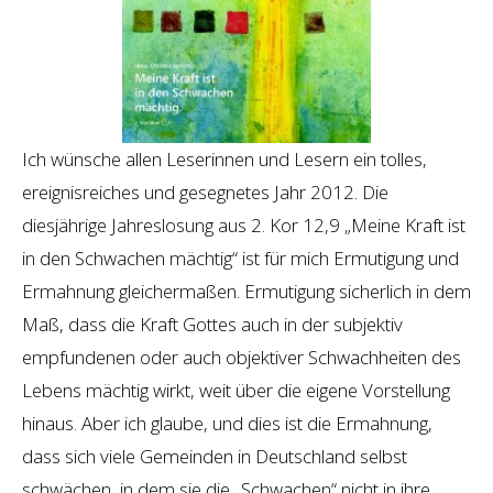
Ich wünsche allen Leserinnen und Lesern ein tolles,
ereignisreiches und gesegnetes Jahr 2012. Die
diesjährige Jahreslosung aus 2. Kor 12,9 „Meine Kraft ist
in den Schwachen mächtig“ ist für mich Ermutigung und
Ermahnung gleichermaßen. Ermutigung sicherlich in dem
Maß, dass die Kraft Gottes auch in der subjektiv
empfundenen oder auch objektiver Schwachheiten des
Lebens mächtig wirkt, weit über die eigene Vorstellung
hinaus. Aber ich glaube, und dies ist die Ermahnung,
dass sich viele Gemeinden in Deutschland selbst
schwächen, in dem sie die „Schwachen“ nicht in ihre