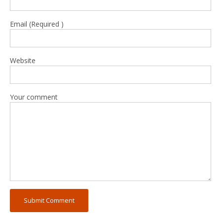
Email (Required )
Website
Your comment