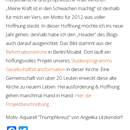
„Meine Kraft ist in den Schwachen mächtig“ ist deshalb
für mich ein Vers, ein Motto für 2012 was voller
Hoffnung steckt. In dieser Hoffnung möchte ich ins neue
Jahr gehen, deshalb habe ich den „Header“ des Blogs
auch darauf ausgerichtet. Das Bild stammt aus der
Reformationskirche
in Berlin/Moabit. Dort läuft ein
hoffungsvolles Projekt unseres
Studienprogramms
Gesellschaftstransformation
in dieser Kirche. Eine
Gemeinschaft von über 20 Leuten erweckt diese alte
Kirche zu neuem Leben. Herausforderung & Hoffnung
gehen manchmal Hand in Hand.
Hier die
Projektbeschreibung…
Motiv: Aquarell “Triumphkreuz” von Angelika Litzkendorf