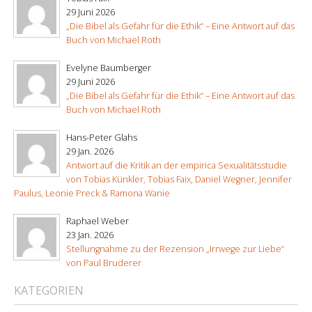
29 Juni 2026
„Die Bibel als Gefahr für die Ethik“ – Eine Antwort auf das
Buch von Michael Roth
Evelyne Baumberger
29 Juni 2026
„Die Bibel als Gefahr für die Ethik“ – Eine Antwort auf das
Buch von Michael Roth
Hans-Peter Glahs
29 Jan. 2026
Antwort auf die Kritik an der empirica Sexualitätsstudie
von Tobias Künkler, Tobias Faix, Daniel Wegner, Jennifer
Paulus, Leonie Preck & Ramona Wanie
Raphael Weber
23 Jan. 2026
Stellungnahme zu der Rezension „Irrwege zur Liebe“
von Paul Bruderer
KATEGORIEN