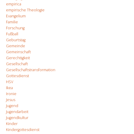
empirica
empirische Theologie
Evangelium
Familie
Forschung
Fußball
Geburtstag
Gemeinde
Gemeinschaft
Gerechtigkeit
Gesellschaft
Gesellschaftstransformation
Gottesdienst
HSV
Ikea
Ironie
Jesus
Jugend
Jugendarbeit
Jugendkultur
Kinder
Kindergottesdienst