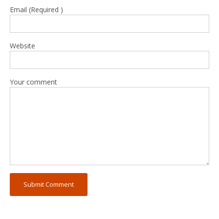
Email (Required )
Website
Your comment