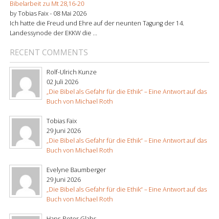
Bibelarbeit zu Mt 28,16-20
by Tobias Faix -
08 Mai 2026
Ich hatte die Freud und Ehre auf der neunten Tagung der 14.
Landessynode der EKKW die ...
RECENT COMMENTS
Rolf-Ulrich Kunze
02 Juli 2026
„Die Bibel als Gefahr für die Ethik“ – Eine Antwort auf das
Buch von Michael Roth
Tobias Faix
29 Juni 2026
„Die Bibel als Gefahr für die Ethik“ – Eine Antwort auf das
Buch von Michael Roth
Evelyne Baumberger
29 Juni 2026
„Die Bibel als Gefahr für die Ethik“ – Eine Antwort auf das
Buch von Michael Roth
Hans-Peter Glahs