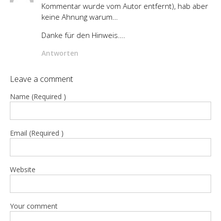
Kommentar wurde vom Autor entfernt), hab aber
keine Ahnung warum…
Danke für den Hinweis….
Antworten
Leave a comment
Name (Required )
Email (Required )
Website
Your comment