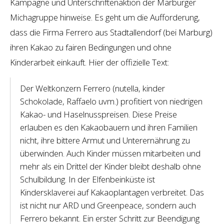
Kampagne und Unterschriftenaktion der Marburger
Michagruppe hinweise. Es geht um die Aufforderung,
dass die Firma Ferrero aus Stadtallendorf (bei Marburg)
ihren Kakao zu fairen Bedingungen und ohne
Kinderarbeit einkauft. Hier der offizielle Text:
Der Weltkonzern Ferrero (nutella, kinder
Schokolade, Raffaelo uvm.) profitiert von niedrigen
Kakao- und Haselnusspreisen. Diese Preise
erlauben es den Kakaobauern und ihren Familien
nicht, ihre bittere Armut und Unterernährung zu
überwinden. Auch Kinder müssen mitarbeiten und
mehr als ein Drittel der Kinder bleibt deshalb ohne
Schulbildung. In der Elfenbeinküste ist
Kindersklaverei auf Kakaoplantagen verbreitet. Das
ist nicht nur ARD und Greenpeace, sondern auch
Ferrero bekannt. Ein erster Schritt zur Beendigung