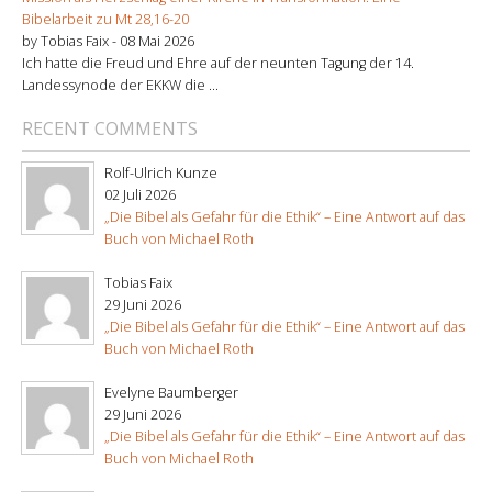
Bibelarbeit zu Mt 28,16-20
by Tobias Faix -
08 Mai 2026
Ich hatte die Freud und Ehre auf der neunten Tagung der 14.
Landessynode der EKKW die ...
RECENT COMMENTS
Rolf-Ulrich Kunze
02 Juli 2026
„Die Bibel als Gefahr für die Ethik“ – Eine Antwort auf das
Buch von Michael Roth
Tobias Faix
29 Juni 2026
„Die Bibel als Gefahr für die Ethik“ – Eine Antwort auf das
Buch von Michael Roth
Evelyne Baumberger
29 Juni 2026
„Die Bibel als Gefahr für die Ethik“ – Eine Antwort auf das
Buch von Michael Roth