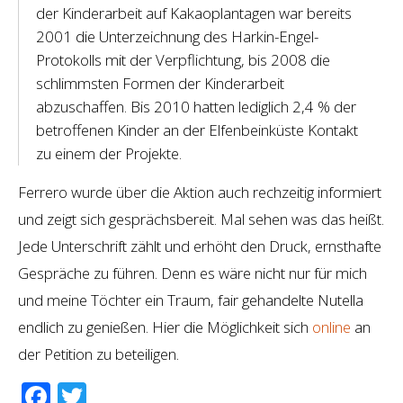
der Kinderarbeit auf Kakaoplantagen war bereits
2001 die Unterzeichnung des Harkin-Engel-
Protokolls mit der Verpflichtung, bis 2008 die
schlimmsten Formen der Kinderarbeit
abzuschaffen. Bis 2010 hatten lediglich 2,4 % der
betroffenen Kinder an der Elfenbeinküste Kontakt
zu einem der Projekte.
Ferrero wurde über die Aktion auch rechzeitig informiert
und zeigt sich gesprächsbereit. Mal sehen was das heißt.
Jede Unterschrift zählt und erhöht den Druck, ernsthafte
Gespräche zu führen. Denn es wäre nicht nur für mich
und meine Töchter ein Traum, fair gehandelte Nutella
endlich zu genießen. Hier die Möglichkeit sich
online
an
der Petition zu beteiligen.
Facebook
Twitter