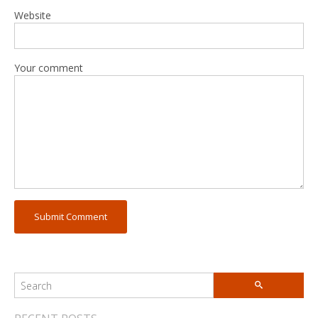
Website
Your comment