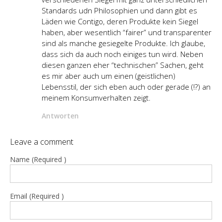
Standards udn Philosophien und dann gibt es
Läden wie Contigo, deren Produkte kein Siegel
haben, aber wesentlich “fairer” und transparenter
sind als manche gesiegelte Produkte. Ich glaube,
dass sich da auch noch einiges tun wird. Neben
diesen ganzen eher “technischen” Sachen, geht
es mir aber auch um einen (geistlichen)
Lebensstil, der sich eben auch oder gerade (!?) an
meinem Konsumverhalten zeigt.
Antworten
Leave a comment
Name (Required )
Email (Required )