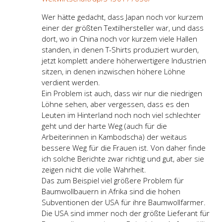
Wer hätte gedacht, dass Japan noch vor kurzem
einer der größten Textilhersteller war, und dass
dort, wo in China noch vor kurzem viele Hallen
standen, in denen T-Shirts produziert wurden,
jetzt komplett andere höherwertigere Industrien
sitzen, in denen inzwischen höhere Löhne
verdient werden.
Ein Problem ist auch, dass wir nur die niedrigen
Löhne sehen, aber vergessen, dass es den
Leuten im Hinterland noch noch viel schlechter
geht und der harte Weg (auch für die
Arbeiterinnen in Kambodscha) der weitaus
bessere Weg für die Frauen ist. Von daher finde
ich solche Berichte zwar richtig und gut, aber sie
zeigen nicht die volle Wahrheit.
Das zum Beispiel viel größere Problem für
Baumwollbauern in Afrika sind die hohen
Subventionen der USA für ihre Baumwollfarmer.
Die USA sind immer noch der größte Lieferant für