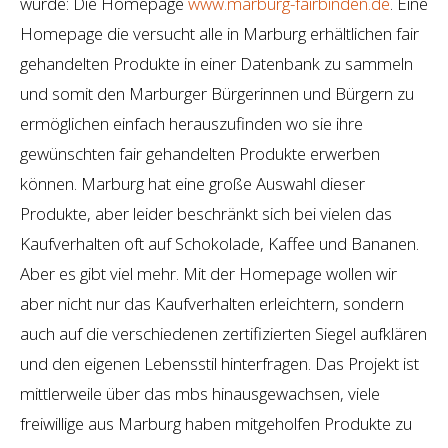
wurde: Die Homepage
www.marburg-fairbinden.de
. Eine
Homepage die versucht alle in Marburg erhältlichen fair
gehandelten Produkte in einer Datenbank zu sammeln
und somit den Marburger Bürgerinnen und Bürgern zu
ermöglichen einfach herauszufinden wo sie ihre
gewünschten fair gehandelten Produkte erwerben
können. Marburg hat eine große Auswahl dieser
Produkte, aber leider beschränkt sich bei vielen das
Kaufverhalten oft auf Schokolade, Kaffee und Bananen.
Aber es gibt viel mehr. Mit der Homepage wollen wir
aber nicht nur das Kaufverhalten erleichtern, sondern
auch auf die verschiedenen zertifizierten Siegel aufklären
und den eigenen Lebensstil hinterfragen. Das Projekt ist
mittlerweile über das mbs hinausgewachsen, viele
freiwillige aus Marburg haben mitgeholfen Produkte zu