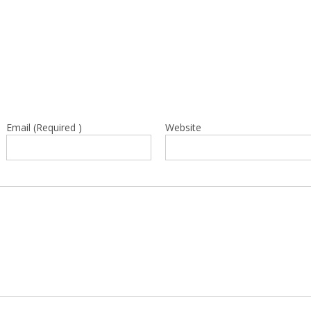
Email (Required )
Website