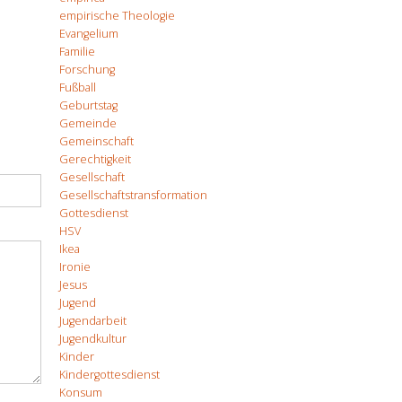
empirische Theologie
Evangelium
Familie
Forschung
Fußball
Geburtstag
Gemeinde
Gemeinschaft
Gerechtigkeit
Gesellschaft
Gesellschaftstransformation
Gottesdienst
HSV
Ikea
Ironie
Jesus
Jugend
Jugendarbeit
Jugendkultur
Kinder
Kindergottesdienst
Konsum