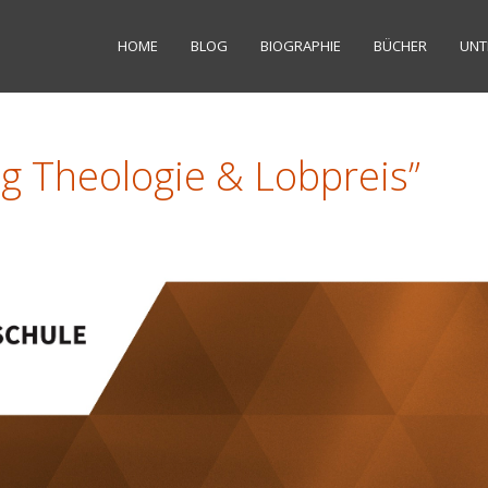
HOME
BLOG
BIOGRAPHIE
BÜCHER
UNT
g Theologie & Lobpreis”