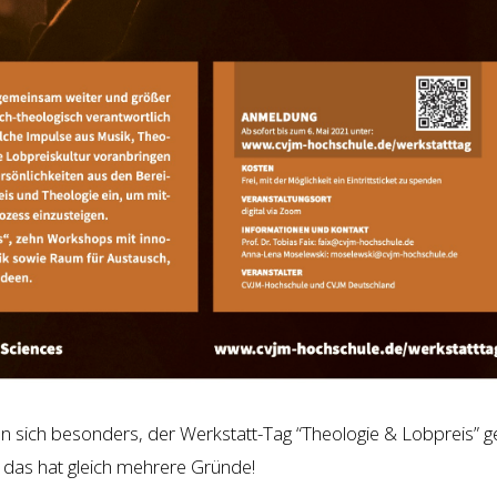
man sich besonders, der Werkstatt-Tag “Theologie & Lobpreis” g
 das hat gleich mehrere Gründe!