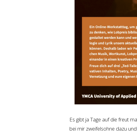
Es gibt ja Tage auf die freut 
bei mir zweifelsohne dazu und