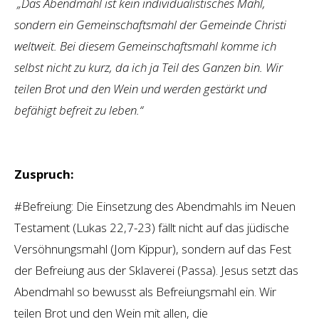
„Das Abendmahl ist kein individualistisches Mahl,
sondern ein Gemeinschaftsmahl der Gemeinde Christi
weltweit. Bei diesem Gemeinschaftsmahl komme ich
selbst nicht zu kurz, da ich ja Teil des Ganzen bin. Wir
teilen Brot und den Wein und werden gestärkt und
befähigt befreit zu leben.“
Zuspruch:
#Befreiung: Die Einsetzung des Abendmahls im Neuen
Testament (Lukas 22,7-23) fällt nicht auf das jüdische
Versöhnungsmahl (Jom Kippur), sondern auf das Fest
der Befreiung aus der Sklaverei (Passa). Jesus setzt das
Abendmahl so bewusst als Befreiungsmahl ein. Wir
teilen Brot und den Wein mit allen, die