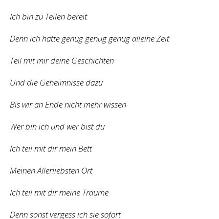
Ich bin zu Teilen bereit
Denn ich hatte genug genug genug alleine Zeit
Teil mit mir deine Geschichten
Und die Geheimnisse dazu
Bis wir an Ende nicht mehr wissen
Wer bin ich und wer bist du
Ich teil mit dir mein Bett
Meinen Allerliebsten Ort
Ich teil mit dir meine Träume
Denn sonst vergess ich sie sofort