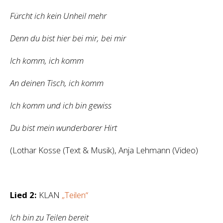
Fürcht ich kein Unheil mehr
Denn du bist hier bei mir, bei mir
Ich komm, ich komm
An deinen Tisch, ich komm
Ich komm und ich bin gewiss
Du bist mein wunderbarer Hirt
(Lothar Kosse (Text & Musik), Anja Lehmann (Video)
Lied 2:
KLAN
„Teilen“
Ich bin zu Teilen bereit