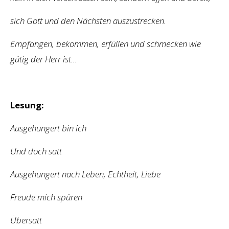
sich Gott und den Nächsten auszustrecken.
Empfangen, bekommen, erfüllen und schmecken wie
gütig der Herr ist…
Lesung:
Ausgehungert bin ich
Und doch satt
Ausgehungert nach Leben, Echtheit, Liebe
Freude mich spüren
Übersatt