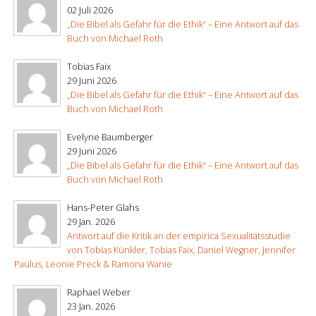
02 Juli 2026
„Die Bibel als Gefahr für die Ethik“ – Eine Antwort auf das
Buch von Michael Roth
Tobias Faix
29 Juni 2026
„Die Bibel als Gefahr für die Ethik“ – Eine Antwort auf das
Buch von Michael Roth
Evelyne Baumberger
29 Juni 2026
„Die Bibel als Gefahr für die Ethik“ – Eine Antwort auf das
Buch von Michael Roth
Hans-Peter Glahs
29 Jan. 2026
Antwort auf die Kritik an der empirica Sexualitätsstudie
von Tobias Künkler, Tobias Faix, Daniel Wegner, Jennifer
Paulus, Leonie Preck & Ramona Wanie
Raphael Weber
23 Jan. 2026