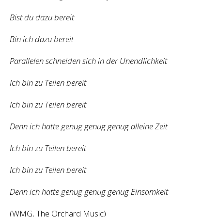
Bist du dazu bereit
Bin ich dazu bereit
Parallelen schneiden sich in der Unendlichkeit
Ich bin zu Teilen bereit
Ich bin zu Teilen bereit
Denn ich hatte genug genug genug alleine Zeit
Ich bin zu Teilen bereit
Ich bin zu Teilen bereit
Denn ich hatte genug genug genug Einsamkeit
(WMG, The Orchard Music)