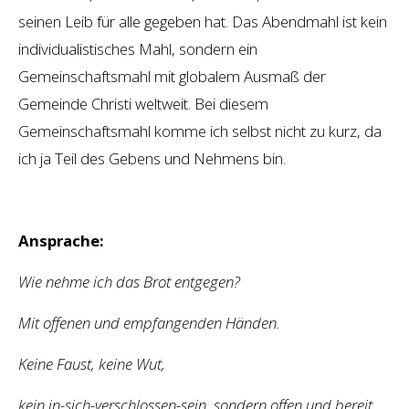
seinen Leib für alle gegeben hat. Das Abendmahl ist kein
individualistisches Mahl, sondern ein
Gemeinschaftsmahl mit globalem Ausmaß der
Gemeinde Christi weltweit. Bei diesem
Gemeinschaftsmahl komme ich selbst nicht zu kurz, da
ich ja Teil des Gebens und Nehmens bin.
Ansprache:
Wie nehme ich das Brot entgegen?
Mit offenen und empfangenden Händen.
Keine Faust, keine Wut,
kein in-sich-verschlossen-sein, sondern offen und bereit,