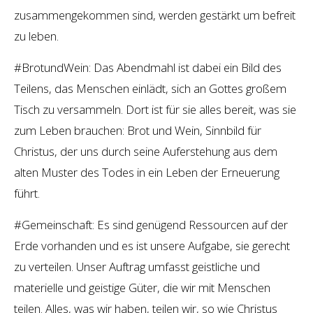
zusammengekommen sind, werden gestärkt um befreit
zu leben.
#BrotundWein: Das Abendmahl ist dabei ein Bild des
Teilens, das Menschen einlädt, sich an Gottes großem
Tisch zu versammeln. Dort ist für sie alles bereit, was sie
zum Leben brauchen: Brot und Wein, Sinnbild für
Christus, der uns durch seine Auferstehung aus dem
alten Muster des Todes in ein Leben der Erneuerung
führt.
#Gemeinschaft: Es sind genügend Ressourcen auf der
Erde vorhanden und es ist unsere Aufgabe, sie gerecht
zu verteilen. Unser Auftrag umfasst geistliche und
materielle und geistige Güter, die wir mit Menschen
teilen. Alles, was wir haben, teilen wir, so wie Christus