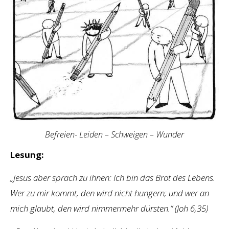
Befreien- Leiden – Schweigen – Wunder
Lesung:
„Jesus aber sprach zu ihnen: Ich bin das Brot des Lebens.
Wer zu mir kommt, den wird nicht hungern; und wer an
mich glaubt, den wird nimmermehr dürsten.“ (Joh 6,35)