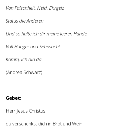
Von Falschheit, Neid, Ehrgeiz
Status die Anderen
Und so halte ich dir meine leeren Hände
Voll Hunger und Sehnsucht
Komm, ich bin da
(Andrea Schwarz)
Gebet:
Herr Jesus Christus,
du verschenkst dich in Brot und Wein