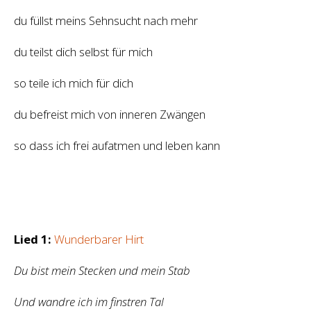
du füllst meins Sehnsucht nach mehr
du teilst dich selbst für mich
so teile ich mich für dich
du befreist mich von inneren Zwängen
so dass ich frei aufatmen und leben kann
Lied 1:
Wunderbarer Hirt
Du bist mein Stecken und mein Stab
Und wandre ich im finstren Tal