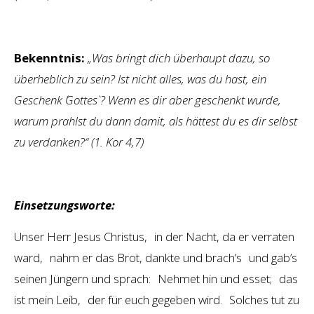
Bekenntnis:
„Was bringt dich überhaupt dazu, so
überheblich zu sein? Ist nicht alles, was du hast, ein
Geschenk ´Gottes`? Wenn es dir aber geschenkt wurde,
warum prahlst du dann damit, als hättest du es dir selbst
zu verdanken?“ (1. Kor 4,7)
Einsetzungsworte:
Unser Herr Jesus Christus, in der Nacht, da er verraten
ward, nahm er das Brot, dankte und brach’s und gab’s
seinen Jüngern und sprach: Nehmet hin und esset; das
ist mein Leib, der für euch gegeben wird. Solches tut zu