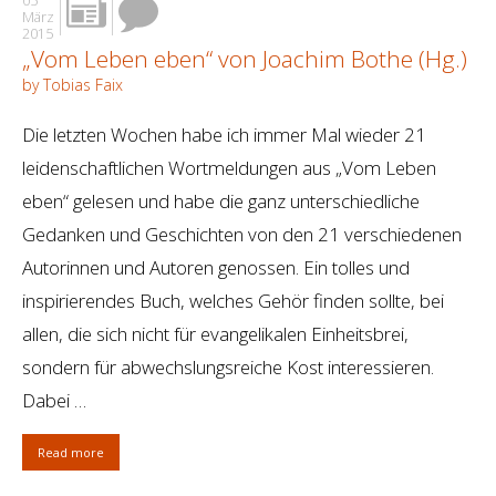
05
März
2015
„Vom Leben eben“ von Joachim Bothe (Hg.)
by Tobias Faix
Die letzten Wochen habe ich immer Mal wieder 21
leidenschaftlichen Wortmeldungen aus „Vom Leben
eben“ gelesen und habe die ganz unterschiedliche
Gedanken und Geschichten von den 21 verschiedenen
Autorinnen und Autoren genossen. Ein tolles und
inspirierendes Buch, welches Gehör finden sollte, bei
allen, die sich nicht für evangelikalen Einheitsbrei,
sondern für abwechslungsreiche Kost interessieren.
Dabei …
Read more