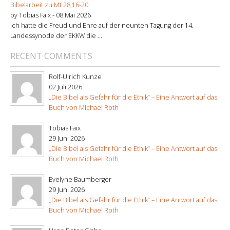
Bibelarbeit zu Mt 28,16-20
by Tobias Faix -
08 Mai 2026
Ich hatte die Freud und Ehre auf der neunten Tagung der 14.
Landessynode der EKKW die ...
RECENT COMMENTS
Rolf-Ulrich Kunze
02 Juli 2026
„Die Bibel als Gefahr für die Ethik“ – Eine Antwort auf das
Buch von Michael Roth
Tobias Faix
29 Juni 2026
„Die Bibel als Gefahr für die Ethik“ – Eine Antwort auf das
Buch von Michael Roth
Evelyne Baumberger
29 Juni 2026
„Die Bibel als Gefahr für die Ethik“ – Eine Antwort auf das
Buch von Michael Roth