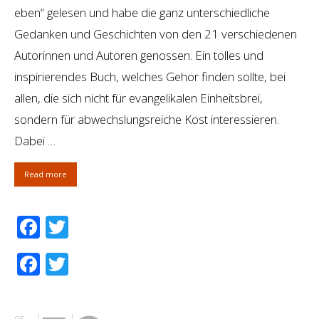
eben“ gelesen und habe die ganz unterschiedliche
Gedanken und Geschichten von den 21 verschiedenen
Autorinnen und Autoren genossen. Ein tolles und
inspirierendes Buch, welches Gehör finden sollte, bei
allen, die sich nicht für evangelikalen Einheitsbrei,
sondern für abwechslungsreiche Kost interessieren.
Dabei …
Read more
Facebook
Twitter
Facebook
Twitter