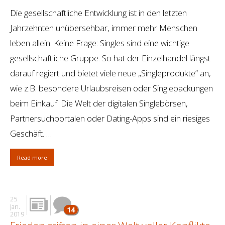
Die gesellschaftliche Entwicklung ist in den letzten
Jahrzehnten unübersehbar, immer mehr Menschen
leben allein. Keine Frage: Singles sind eine wichtige
gesellschaftliche Gruppe. So hat der Einzelhandel längst
darauf regiert und bietet viele neue „Singleprodukte“ an,
wie z.B. besondere Urlaubsreisen oder Singlepackungen
beim Einkauf. Die Welt der digitalen Singlebörsen,
Partnersuchportalen oder Dating-Apps sind ein riesiges
Geschäft. …
Read more
25
Jan.
14
2019