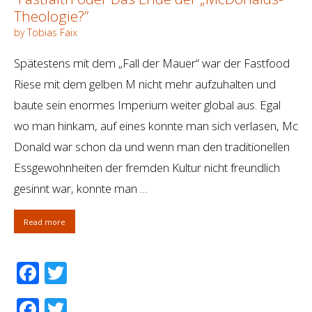
Theologie?”
by Tobias Faix
Spätestens mit dem „Fall der Mauer“ war der Fastfood
Riese mit dem gelben M nicht mehr aufzuhalten und
baute sein enormes Imperium weiter global aus. Egal
wo man hinkam, auf eines konnte man sich verlasen, Mc
Donald war schon da und wenn man den traditionellen
Essgewohnheiten der fremden Kultur nicht freundlich
gesinnt war, konnte man …
Read more
Facebook
Twitter
Facebook
Twitter