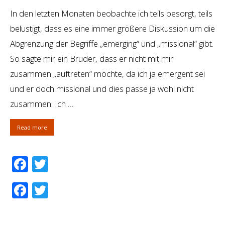
In den letzten Monaten beobachte ich teils besorgt, teils
belustigt, dass es eine immer größere Diskussion um die
Abgrenzung der Begriffe „emerging“ und „missional“ gibt.
So sagte mir ein Bruder, dass er nicht mit mir
zusammen „auftreten“ möchte, da ich ja emergent sei
und er doch missional und dies passe ja wohl nicht
zusammen. Ich …
Read more
Facebook
Twitter
Facebook
Twitter