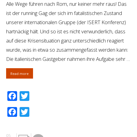
Alle Wege führen nach Rom, nur keiner mehr raus! Das
ist der running Gag der sich im fatalistischen Zustand
unserer internationalen Gruppe (der ISERT Konferenz)
hartnäckig hält. Und so ist es nicht verwunderlich, dass
auf diese Krisensituation ganz unterschiedlich reagiert
wurde, was in etwa so zusammengefasst werden kann:
Die italienischen Gastgeber nahmen ihre Aufgabe sehr …
Read more
Facebook
Twitter
Facebook
Twitter
05