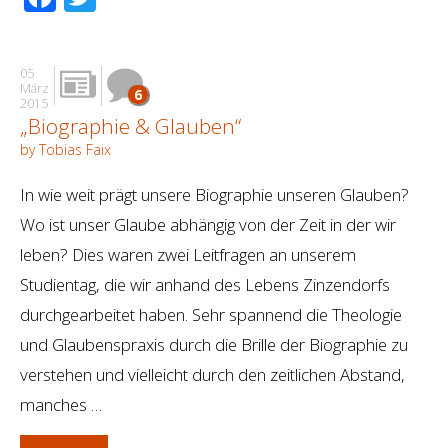
05
März
6
2015
„Biographie & Glauben“
by Tobias Faix
In wie weit prägt unsere Biographie unseren Glauben?
Wo ist unser Glaube abhängig von der Zeit in der wir
leben? Dies waren zwei Leitfragen an unserem
Studientag, die wir anhand des Lebens Zinzendorfs
durchgearbeitet haben. Sehr spannend die Theologie
und Glaubenspraxis durch die Brille der Biographie zu
verstehen und vielleicht durch den zeitlichen Abstand,
manches …