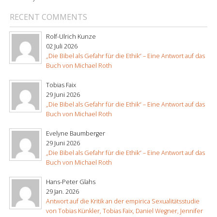
RECENT COMMENTS
Rolf-Ulrich Kunze
02 Juli 2026
„Die Bibel als Gefahr für die Ethik“ – Eine Antwort auf das
Buch von Michael Roth
Tobias Faix
29 Juni 2026
„Die Bibel als Gefahr für die Ethik“ – Eine Antwort auf das
Buch von Michael Roth
Evelyne Baumberger
29 Juni 2026
„Die Bibel als Gefahr für die Ethik“ – Eine Antwort auf das
Buch von Michael Roth
Hans-Peter Glahs
29 Jan. 2026
Antwort auf die Kritik an der empirica Sexualitätsstudie
von Tobias Künkler, Tobias Faix, Daniel Wegner, Jennifer