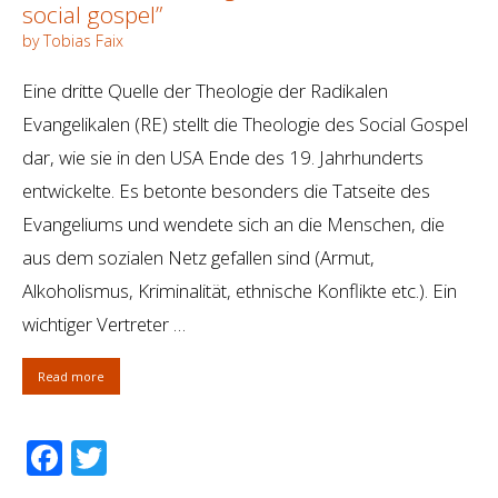
social gospel”
by Tobias Faix
Eine dritte Quelle der Theologie der Radikalen
Evangelikalen (RE) stellt die Theologie des Social Gospel
dar, wie sie in den USA Ende des 19. Jahrhunderts
entwickelte. Es betonte besonders die Tatseite des
Evangeliums und wendete sich an die Menschen, die
aus dem sozialen Netz gefallen sind (Armut,
Alkoholismus, Kriminalität, ethnische Konflikte etc.). Ein
wichtiger Vertreter …
Read more
Facebook
Twitter