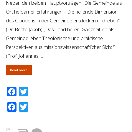
Neben den beiden Hauptvorträgen „Die Gemeinde als
Ort heilsamer Erfahrungen – Die heilende Dimension
des Glaubens in der Gemeinde entdecken und leben“
(Dr. Beate Jakob) „Das Land heilen. Ganzheitlich als
Gemeinde leben.Theologische und praktische
Perspektiven aus missionswissenschaftlicher Sicht.“
(Prof. Johannes …
Read more
Facebook
Twitter
Facebook
Twitter
05