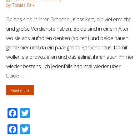
by Tobias Faix
Beides sind in ihrer Branche „Klassiker“, die viel erreicht
und große Verdienste haben. Beide sind in einem Alter
wo sie ans aufhören denken (sollten) und beide hauen
gerne hier und da ein paar große Sprüche raus. Damit
wollen sie provozieren und das gelingt ihnen auch immer
wieder bestens. Ich jedenfalls hab mal wieder über
beide …
Read more
Facebook
Twitter
Facebook
Twitter