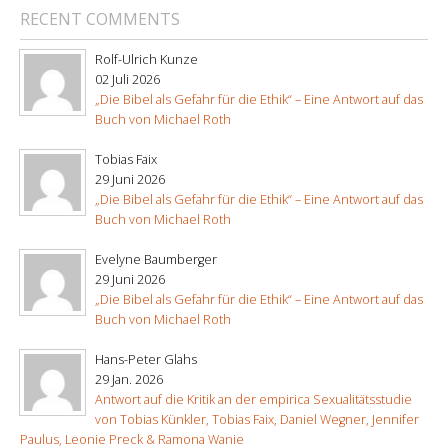
RECENT COMMENTS
Rolf-Ulrich Kunze
02 Juli 2026
„Die Bibel als Gefahr für die Ethik“ – Eine Antwort auf das
Buch von Michael Roth
Tobias Faix
29 Juni 2026
„Die Bibel als Gefahr für die Ethik“ – Eine Antwort auf das
Buch von Michael Roth
Evelyne Baumberger
29 Juni 2026
„Die Bibel als Gefahr für die Ethik“ – Eine Antwort auf das
Buch von Michael Roth
Hans-Peter Glahs
29 Jan. 2026
Antwort auf die Kritik an der empirica Sexualitätsstudie
von Tobias Künkler, Tobias Faix, Daniel Wegner, Jennifer
Paulus, Leonie Preck & Ramona Wanie