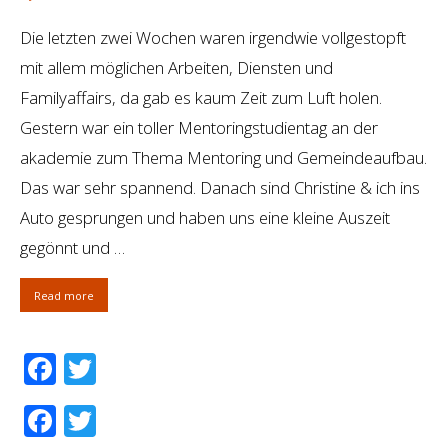
Die letzten zwei Wochen waren irgendwie vollgestopft
mit allem möglichen Arbeiten, Diensten und
Familyaffairs, da gab es kaum Zeit zum Luft holen.
Gestern war ein toller Mentoringstudientag an der
akademie zum Thema Mentoring und Gemeindeaufbau.
Das war sehr spannend. Danach sind Christine & ich ins
Auto gesprungen und haben uns eine kleine Auszeit
gegönnt und …
Read more
Facebook
Twitter
Facebook
Twitter