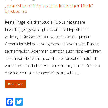
2015
„dranStudie 19plus: Ein kritischer Blick“
by Tobias Faix
Keine Frage, die dranStudie 19plus hat unsere
Erwartungen gesprengt und unsere Hypothesen
widerlegt: Die Gemeinden werden von der jungen
Generation viel positiver gesehen als vermutet. Das ist
sehr erfreulich. Aber man darf sich auch nicht verführen
lassen von den Zahlen, da die Interpretation natürlich
von unterschiedlichen Blickwinkeln möglich ist. Deshalb
möchte ich mal einen gemeindekritischen …
Read more
Facebook
Twitter