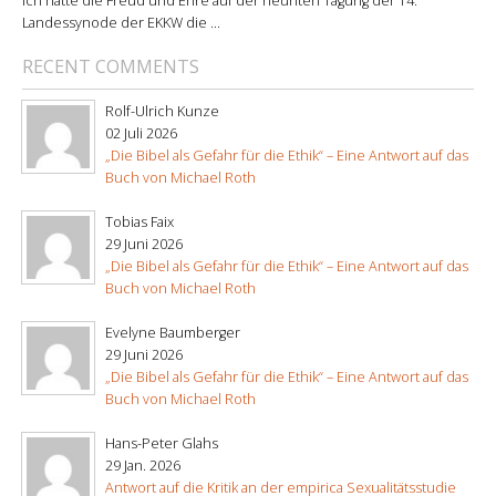
Ich hatte die Freud und Ehre auf der neunten Tagung der 14.
Landessynode der EKKW die ...
RECENT COMMENTS
Rolf-Ulrich Kunze
02 Juli 2026
„Die Bibel als Gefahr für die Ethik“ – Eine Antwort auf das
Buch von Michael Roth
Tobias Faix
29 Juni 2026
„Die Bibel als Gefahr für die Ethik“ – Eine Antwort auf das
Buch von Michael Roth
Evelyne Baumberger
29 Juni 2026
„Die Bibel als Gefahr für die Ethik“ – Eine Antwort auf das
Buch von Michael Roth
Hans-Peter Glahs
29 Jan. 2026
Antwort auf die Kritik an der empirica Sexualitätsstudie