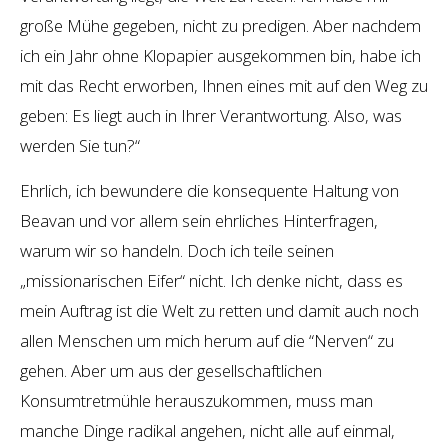
große Mühe gegeben, nicht zu predigen. Aber nachdem
ich ein Jahr ohne Klopapier ausgekommen bin, habe ich
mit das Recht erworben, Ihnen eines mit auf den Weg zu
geben: Es liegt auch in Ihrer Verantwortung. Also, was
werden Sie tun?“
Ehrlich, ich bewundere die konsequente Haltung von
Beavan und vor allem sein ehrliches Hinterfragen,
warum wir so handeln. Doch ich teile seinen
„missionarischen Eifer“ nicht. Ich denke nicht, dass es
mein Auftrag ist die Welt zu retten und damit auch noch
allen Menschen um mich herum auf die “Nerven“ zu
gehen. Aber um aus der gesellschaftlichen
Konsumtretmühle herauszukommen, muss man
manche Dinge radikal angehen, nicht alle auf einmal,