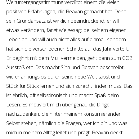
Weltuntergangsstimmung verdirbt einem die vielen
positiven Erfahrungen, die Beavan gemacht hat. Denn
sein Grundansatz ist wirklich beeindruckend, er will
etwas verändern, fängt wie gesagt bei seinem eigenen
Leben an und will auch nicht alles auf einmal, sondern
hat sich die verschiedenen Schritte auf das Jahr verteilt.
Er beginnt mit dem Müll vermeiden, geht dann zum CO2
Ausstoß etc. Das macht Sinn und Beavan beschreibt,
wie er ahnungslos durch seine neue Welt tapst und
Stück für Stück lernen und sich zurecht finden muss. Das
ist ehrlich, oft selbstironisch und macht Spaß beim
Lesen. Es motiviert mich über genau die Dinge
nachzudenken, die hinter meinem konsumierenden
Selbst stehen, nämlich die Fragen, wer ich bin und was
mich in meinem Alltag leitet und prägt. Beavan deckt