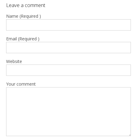
Leave a comment
Name (Required )
Email (Required )
Website
Your comment