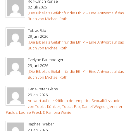
Rolf-Ulrich Kunze
02 Juli 2026
„Die Bibel als Gefahr für die Ethik“ – Eine Antwort auf das
Buch von Michael Roth
Tobias Faix
29 Juni 2026
„Die Bibel als Gefahr für die Ethik“ – Eine Antwort auf das
Buch von Michael Roth
Evelyne Baumberger
29 Juni 2026
„Die Bibel als Gefahr für die Ethik“ – Eine Antwort auf das
Buch von Michael Roth
Hans-Peter Glahs
29 Jan. 2026
Antwort auf die Kritik an der empirica Sexualitätsstudie
von Tobias Künkler, Tobias Faix, Daniel Wegner, Jennifer
Paulus, Leonie Preck & Ramona Wanie
Raphael Weber
23 Jan. 2026