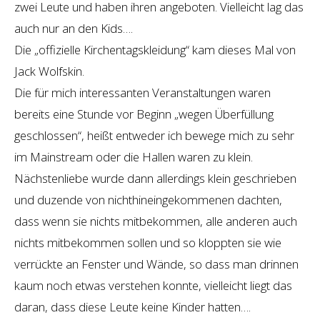
zwei Leute und haben ihren angeboten. Vielleicht lag das
auch nur an den Kids….
Die „offizielle Kirchentagskleidung“ kam dieses Mal von
Jack Wolfskin.
Die für mich interessanten Veranstaltungen waren
bereits eine Stunde vor Beginn „wegen Überfüllung
geschlossen“, heißt entweder ich bewege mich zu sehr
im Mainstream oder die Hallen waren zu klein.
Nächstenliebe wurde dann allerdings klein geschrieben
und duzende von nichthineingekommenen dachten,
dass wenn sie nichts mitbekommen, alle anderen auch
nichts mitbekommen sollen und so kloppten sie wie
verrückte an Fenster und Wände, so dass man drinnen
kaum noch etwas verstehen konnte, vielleicht liegt das
daran, dass diese Leute keine Kinder hatten….