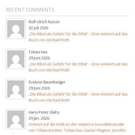
RECENT COMMENTS
Rolf-Ulrich Kunze
02 Juli 2026
„Die Bibel als Gefahr für die Ethik“ – Eine Antwort auf das
Buch von Michael Roth
Tobias Faix
29 Juni 2026
„Die Bibel als Gefahr für die Ethik“ – Eine Antwort auf das
Buch von Michael Roth
Evelyne Baumberger
29 Juni 2026
„Die Bibel als Gefahr für die Ethik“ – Eine Antwort auf das
Buch von Michael Roth
Hans-Peter Glahs
29 Jan. 2026
Antwort auf die Kritik an der empirica Sexualitätsstudie
von Tobias Künkler, Tobias Faix, Daniel Wegner, Jennifer