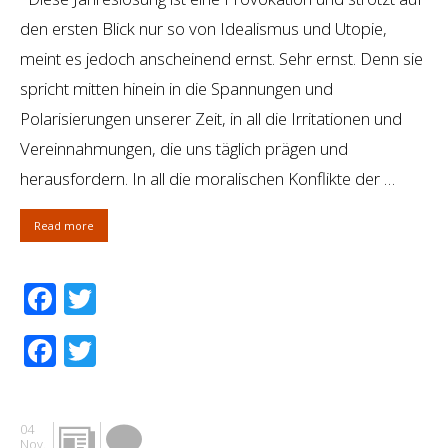
den ersten Blick nur so von Idealismus und Utopie,
meint es jedoch anscheinend ernst. Sehr ernst. Denn sie
spricht mitten hinein in die Spannungen und
Polarisierungen unserer Zeit, in all die Irritationen und
Vereinnahmungen, die uns täglich prägen und
herausfordern. In all die moralischen Konflikte der …
Read more
Facebook
Twitter
Facebook
Twitter
04
Nov.