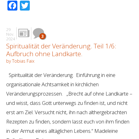
Facebook
Twitter
29
Nov.
3
2024
Spiritualität der Veränderung. Teil 1/6:
Aufbruch ohne Landkarte.
by Tobias Faix
Spiritualität der Veränderung. Einführung in eine
organisationale Achtsamkeit in kirchlichen
Veränderungsprozessen. „Brecht auf ohne Landkarte –
und wisst, dass Gott unterwegs zu finden ist, und nicht
erst am Ziel. Versucht nicht, ihn nach althergebrachten
Rezepten zu finden, sondern lasst euch von ihm finden
in der Armut eines alltäglichen Lebens.“ Madeleine