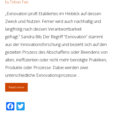
by Tobias Faix
„Exnovation prüft Etabliertes im Hinblick auf dessen
Zweck und Nutzen. Ferner wird auch nachhaltig und
langfristig nach dessen Verantwortbarkeit
gefragt.“ Sandra Bils Der Begriff “Exnovation” stammt
aus der Innovationsforschung und bezieht sich auf den
gezielten Prozess des Abschaffens oder Beendens von
alten, ineffizienten oder nicht mehr benötigte Praktiken,
Produkte oder Prozesse. Dabei werden zwei
unterschiedliche Exnovationsprozesse …
Read more
Facebook
Twitter