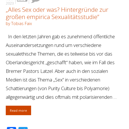
2023
„Alles Sex oder was? Hintergründe zur
großen empirica Sexualitätsstudie“
by Tobias Faix
In den letzten Jahren gab es zunehmend öffentliche
Auseinandersetzungen rund um verschiedene
sexualethische Themen, die es teilweise bis vor das
Oberlandesgericht „geschafft“ haben, wie im Fall des
Bremer Pastors Latzel. Aber auch in den sozialen
Medien ist das Thema „Sex“ in verschiedenen
Schattierungen (von Purity Culture bis Polyamorie)
allgegenwärtig und dies oftmals mit polarisierenden …
Read more