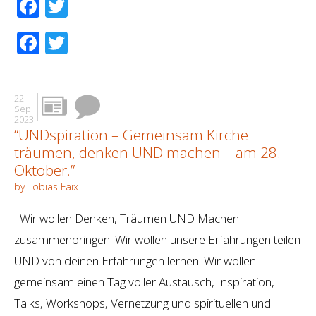
Facebook
Twitter
Facebook
Twitter
22
Sep.
2023
“UNDspiration – Gemeinsam Kirche
träumen, denken UND machen – am 28.
Oktober.”
by Tobias Faix
Wir wollen Denken, Träumen UND Machen
zusammenbringen. Wir wollen unsere Erfahrungen teilen
UND von deinen Erfahrungen lernen. Wir wollen
gemeinsam einen Tag voller Austausch, Inspiration,
Talks, Workshops, Vernetzung und spirituellen und