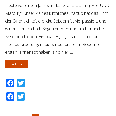
Heute vor einem Jahr war das Grand Opening von UND
Marburg. Unser kleines kirchliches Startup hat das Licht
der Öffentlichkeit erblickt. Seitdem ist viel passiert, und
wir durften reichlich Segen erleben und auch manche
Krise durchleben. Ein paar Highlights und ein paar
Herausforderungen, die wir auf unserem Roadtrip im
ersten Jahr erlebt haben, sind hier: …
Read more
Facebook
Twitter
Facebook
Twitter