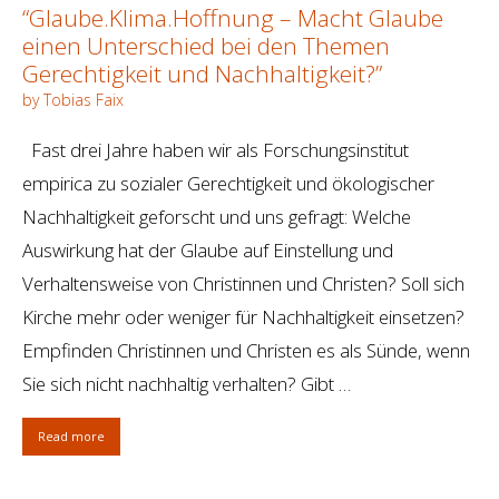
“Glaube.Klima.Hoffnung – Macht Glaube
einen Unterschied bei den Themen
Gerechtigkeit und Nachhaltigkeit?”
by Tobias Faix
Fast drei Jahre haben wir als Forschungsinstitut
empirica zu sozialer Gerechtigkeit und ökologischer
Nachhaltigkeit geforscht und uns gefragt: Welche
Auswirkung hat der Glaube auf Einstellung und
Verhaltensweise von Christinnen und Christen? Soll sich
Kirche mehr oder weniger für Nachhaltigkeit einsetzen?
Empfinden Christinnen und Christen es als Sünde, wenn
Sie sich nicht nachhaltig verhalten? Gibt …
Read more