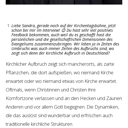
Liebe Sandra, gerade noch auf der Kirchentagsbühne, jetzt
schon bei mir im Interview! 😉 Du hast sehr viel positives
Feedback bekommen, auch weil du es geschafft hast die
persönlichen und die gesellschaftlichen Dimensionen des
Evangeliums zusammenzubringen. Wir leben ja in Zeiten des
Umbruchs was auch immer Zeiten des Aufbruchs sind, wo
zeigt sich denn der kirchliche Aufbruch in Deutschland?
Kirchlicher Aufbruch zeigt sich mancherorts, als zarte
Pflänzchen, die dort aufspießen, wo niemand Kirche
erwartet oder wo niemand etwas von Kirche erwartet.
Oftmals, wenn Christinnen und Christen ihre
Komfortzone verlassen und an den Hecken und Zäunen
Anderen und vor allem Gott begegnen. Die Dynamiken,
die das auslöst sind wunderbar und erfrischen auch
traditionelle kirchliche Strukturen.