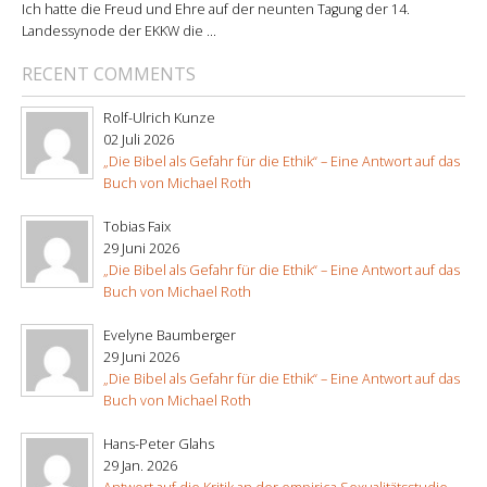
Ich hatte die Freud und Ehre auf der neunten Tagung der 14.
Landessynode der EKKW die ...
RECENT COMMENTS
Rolf-Ulrich Kunze
02 Juli 2026
„Die Bibel als Gefahr für die Ethik“ – Eine Antwort auf das
Buch von Michael Roth
Tobias Faix
29 Juni 2026
„Die Bibel als Gefahr für die Ethik“ – Eine Antwort auf das
Buch von Michael Roth
Evelyne Baumberger
29 Juni 2026
„Die Bibel als Gefahr für die Ethik“ – Eine Antwort auf das
Buch von Michael Roth
Hans-Peter Glahs
29 Jan. 2026