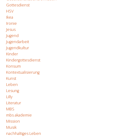
Gottesdienst
HSV
Ikea
Ironie
Jesus
Jugend
Jugendarbeit
Jugendkultur
Kinder
Kindergottesdienst
Konsum
Kontextualisierung
Kunst
Leben
Lesung
Lilly
Literatur
MBS
mbs akademie
Mission
Musik
nachhaltiges Leben