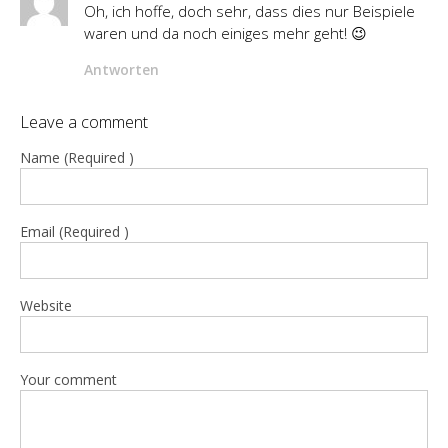
Oh, ich hoffe, doch sehr, dass dies nur Beispiele
waren und da noch einiges mehr geht! 😉
Antworten
Leave a comment
Name (Required )
Email (Required )
Website
Your comment