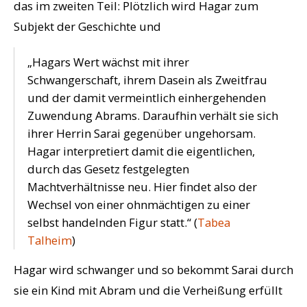
das im zweiten Teil: Plötzlich wird Hagar zum
Subjekt der Geschichte und
„Hagars Wert wächst mit ihrer
Schwangerschaft, ihrem Dasein als Zweitfrau
und der damit vermeintlich einhergehenden
Zuwendung Abrams. Daraufhin verhält sie sich
ihrer Herrin Sarai gegenüber ungehorsam.
Hagar interpretiert damit die eigentlichen,
durch das Gesetz festgelegten
Machtverhältnisse neu. Hier findet also der
Wechsel von einer ohnmächtigen zu einer
selbst handelnden Figur statt.“ (
Tabea
Talheim
)
Hagar wird schwanger und so bekommt Sarai durch
sie ein Kind mit Abram und die Verheißung erfüllt