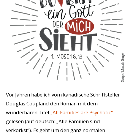
Vor Jahren habe ich vom kanadische Schriftsteller
Douglas Coupland den Roman mit dem
wunderbaren Titel
„All Families are Psychotic“
gelesen (auf deutsch: „Alle Familien sind
verkorkst“). Es geht um den ganz normalen