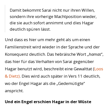
Damit bekommt Sarai nicht nur ihren Willen,
sondern ihre vorherige Machtposition wieder,
die sie auch sofort annimmt und dies Hagar
deutlich spüren lässt.
Und dass es hier um mehr geht als um einen
Familienstreit wird wieder in der Sprache und der
Konsequenz deutlich. Das hebräische Wort „
hamas
“,
das hier für das Verhalten von Sarai gegenüber
Hagar benutzt wird, beschreibt eine Gewalttat (
Loos
& Dietz)
. Dies wird auch später in Vers 11 deutlich,
wo der Engel Hagar als die „Gedemütigte“
anspricht.
Und ein Engel erschien Hagar in der Wüste