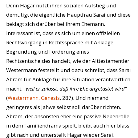
Denn Hagar nutzt ihren sozialen Aufstieg und
demütigt die eigentliche Hauptfrau Sarai und diese
beklagt sich darüber bei ihrem Ehemann.
Interessant ist, dass es sich um einen offiziellen
Rechtsvorgang in Rechtssprache mit Anklage,
Begründung und Forderung eines
Rechtsentscheides handelt, wie der Alttestamentler
Westermann feststellt und dazu schreibt, dass Sarai
Abram für Anklage für ihre Situation verantwortlich
macht,
„weil er zulässt, daß ihre Ehe angetastet wird“
(
Westermann, Genesis
, 287). Und niemand
geringeres als Jahwe selbst soll darüber richten.
Abram, der ansonsten eher eine passive Nebenrolle
in dem Familiendrama spielt, bleibt auch hier blass,
gibt nach und unterstellt Hagar wieder Sarai.