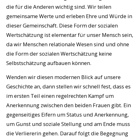
die für die Anderen wichtig sind. Wir teilen
gemeinsame Werte und erleben Ehre und Würde in
dieser Gemeinschaft. Diese Form der sozialen
Wertschätzung ist elementar für unser Mensch sein,
da wir Menschen relationale Wesen sind und ohne
die Form der sozialen Wertschätzung keine
Selbstschätzung aufbauen können.
Wenden wir diesen modernen Blick auf unsere
Geschichte an, dann stellen wir schnell fest, dass es
im ersten Teil einen regelrechten Kampf um
Anerkennung zwischen den beiden Frauen gibt. Ein
gegenseitiges Eifern um Status und Anerkennung,
um Gunst und soziale Stellung und am Ende muss
die Verliererin gehen. Darauf folgt die Begegnung