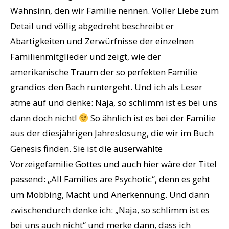
Wahnsinn, den wir Familie nennen. Voller Liebe zum
Detail und völlig abgedreht beschreibt er
Abartigkeiten und Zerwürfnisse der einzelnen
Familienmitglieder und zeigt, wie der
amerikanische Traum der so perfekten Familie
grandios den Bach runtergeht. Und ich als Leser
atme auf und denke: Naja, so schlimm ist es bei uns
dann doch nicht!
So ähnlich ist es bei der Familie
aus der diesjährigen Jahreslosung, die wir im Buch
Genesis finden. Sie ist die auserwählte
Vorzeigefamilie Gottes und auch hier wäre der Titel
passend: „All Families are Psychotic“, denn es geht
um Mobbing, Macht und Anerkennung. Und dann
zwischendurch denke ich: „Naja, so schlimm ist es
bei uns auch nicht“ und merke dann, dass ich