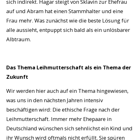
sich indirekt. Hagar steigt von Sklavin zur Ehefrau
auf und Abram hat einen Stammhalter und eine
Frau mehr. Was zunächst wie die beste Lösung für
alle aussieht, entpuppt sich bald als ein unlösbarer
Albtraum.
Das Thema Leihmutterschaft als ein Thema der
Zukunft
Wir werden hier auch auf ein Thema hingewiesen,
was uns in den nächsten Jahren intensiv
beschäftigen wird: Die ethische Frage nach der
Leihmutterschaft. Immer mehr Ehepaare in
Deutschland wünschen sich sehnlichst ein Kind und
ihr Wunsch wird oftmals nicht erfüllt. Sie spüren