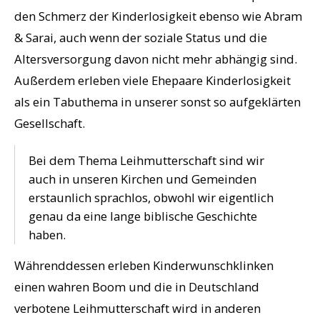
den Schmerz der Kinderlosigkeit ebenso wie Abram
& Sarai, auch wenn der soziale Status und die
Altersversorgung davon nicht mehr abhängig sind.
Außerdem erleben viele Ehepaare Kinderlosigkeit
als ein Tabuthema in unserer sonst so aufgeklärten
Gesellschaft.
Bei dem Thema Leihmutterschaft sind wir
auch in unseren Kirchen und Gemeinden
erstaunlich sprachlos, obwohl wir eigentlich
genau da eine lange biblische Geschichte
haben.
Währenddessen erleben Kinderwunschklinken
einen wahren Boom und die in Deutschland
verbotene Leihmutterschaft wird in anderen