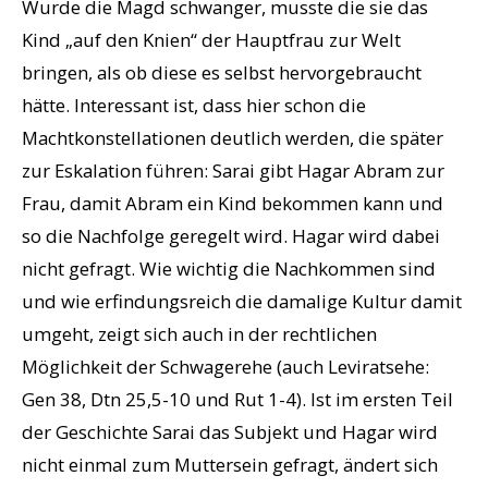
Wurde die Magd schwanger, musste die sie das
Kind „auf den Knien“ der Hauptfrau zur Welt
bringen, als ob diese es selbst hervorgebraucht
hätte. Interessant ist, dass hier schon die
Machtkonstellationen deutlich werden, die später
zur Eskalation führen: Sarai gibt Hagar Abram zur
Frau, damit Abram ein Kind bekommen kann und
so die Nachfolge geregelt wird. Hagar wird dabei
nicht gefragt. Wie wichtig die Nachkommen sind
und wie erfindungsreich die damalige Kultur damit
umgeht, zeigt sich auch in der rechtlichen
Möglichkeit der Schwagerehe (auch Leviratsehe:
Gen 38, Dtn 25,5-10 und Rut 1-4). Ist im ersten Teil
der Geschichte Sarai das Subjekt und Hagar wird
nicht einmal zum Muttersein gefragt, ändert sich