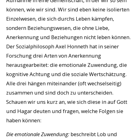
Aufnahme in eine Gemeinschaft, in der wir so sein
können, wie wir sind. Wir sind eben keine isolierten
Einzelwesen, die sich durchs Leben kämpfen,
sondern Beziehungswesen, die ohne Liebe,
Anerkennung und Beziehungen nicht leben können.
Der Sozialphilosoph Axel Honneth hat in seiner
Forschung drei Arten von Anerkennung
herausgearbeitet: die emotionale Zuwendung, die
kognitive Achtung und die soziale Wertschätzung.
Alle drei hängen miteinander (oft wechselseitig)
zusammen und sind doch zu unterscheiden.
Schauen wir uns kurz an, wie sich diese in auf Gott
und Hagar deuten und fragen, welche Folgen sie
haben können:
Die emotionale Zuwendung:
beschreibt Lob und