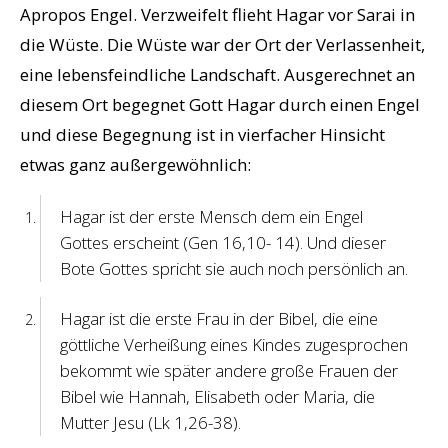
Apropos Engel. Verzweifelt flieht Hagar vor Sarai in
die Wüste. Die Wüste war der Ort der Verlassenheit,
eine lebensfeindliche Landschaft. Ausgerechnet an
diesem Ort begegnet Gott Hagar durch einen Engel
und diese Begegnung ist in vierfacher Hinsicht
etwas ganz außergewöhnlich:
Hagar ist der erste Mensch dem ein Engel
Gottes erscheint (Gen 16,10- 14). Und dieser
Bote Gottes spricht sie auch noch persönlich an.
Hagar ist die erste Frau in der Bibel, die eine
göttliche Verheißung eines Kindes zugesprochen
bekommt wie später andere große Frauen der
Bibel wie Hannah, Elisabeth oder Maria, die
Mutter Jesu (Lk 1,26-38).