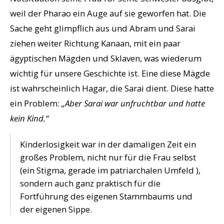
weil der Pharao ein Auge auf sie geworfen hat. Die
Sache geht glimpflich aus und Abram und Sarai
ziehen weiter Richtung Kanaan, mit ein paar
ägyptischen Mägden und Sklaven, was wiederum
wichtig für unsere Geschichte ist. Eine diese Mägde
ist wahrscheinlich Hagar, die Sarai dient. Diese hatte
ein Problem:
„Aber Sarai war unfruchtbar und hatte
kein Kind.“
Kinderlosigkeit war in der damaligen Zeit ein
großes Problem, nicht nur für die Frau selbst
(ein Stigma, gerade im patriarchalen Umfeld ),
sondern auch ganz praktisch für die
Fortführung des eigenen Stammbaums und
der eigenen Sippe.