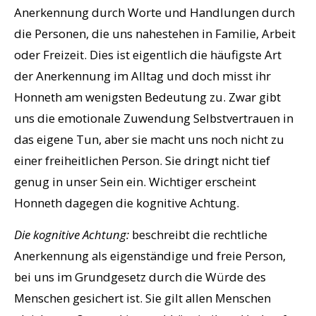
Anerkennung durch Worte und Handlungen durch
die Personen, die uns nahestehen in Familie, Arbeit
oder Freizeit. Dies ist eigentlich die häufigste Art
der Anerkennung im Alltag und doch misst ihr
Honneth am wenigsten Bedeutung zu. Zwar gibt
uns die emotionale Zuwendung Selbstvertrauen in
das eigene Tun, aber sie macht uns noch nicht zu
einer freiheitlichen Person. Sie dringt nicht tief
genug in unser Sein ein. Wichtiger erscheint
Honneth dagegen die kognitive Achtung.
Die kognitive Achtung:
beschreibt die rechtliche
Anerkennung als eigenständige und freie Person,
bei uns im Grundgesetz durch die Würde des
Menschen gesichert ist. Sie gilt allen Menschen