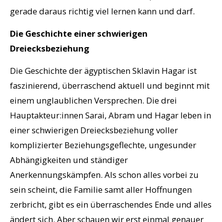
gerade daraus richtig viel lernen kann und darf.
Die Geschichte einer schwierigen
Dreiecksbeziehung
Die Geschichte der ägyptischen Sklavin Hagar ist
faszinierend, überraschend aktuell und beginnt mit
einem unglaublichen Versprechen. Die drei
Hauptakteur:innen Sarai, Abram und Hagar leben in
einer schwierigen Dreiecksbeziehung voller
komplizierter Beziehungsgeflechte, ungesunder
Abhängigkeiten und ständiger
Anerkennungskämpfen. Als schon alles vorbei zu
sein scheint, die Familie samt aller Hoffnungen
zerbricht, gibt es ein überraschendes Ende und alles
ändert sich. Aber schauen wir erst einmal genauer