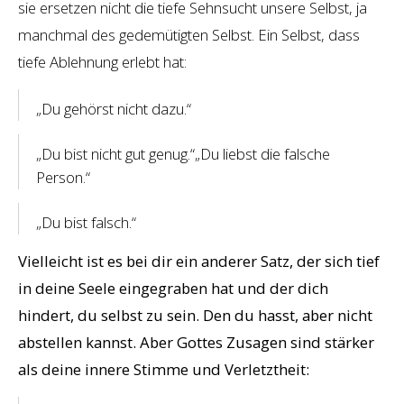
sie ersetzen nicht die tiefe Sehnsucht unsere Selbst, ja
manchmal des gedemütigten Selbst. Ein Selbst, dass
tiefe Ablehnung erlebt hat:
„Du gehörst nicht dazu.“
„Du bist nicht gut genug.“„Du liebst die falsche
Person.“
„Du bist falsch.“
Vielleicht ist es bei dir ein anderer Satz, der sich tief
in deine Seele eingegraben hat und der dich
hindert, du selbst zu sein. Den du hasst, aber nicht
abstellen kannst. Aber Gottes Zusagen sind stärker
als deine innere Stimme und Verletztheit: