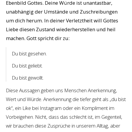
Ebenbild Gottes. Deine Würde ist unantastbar,
unabhängig der Umstände und Zuschreibungen
um dich herum. In deiner Verletztheit will Gottes
Liebe diesen Zustand wiederherstellen und heil
machen. Gott spricht dir zu:
Du bist gesehen.
Du bist geliebt.
Du bist gewollt.
Diese Aussagen geben uns Menschen Anerkennung,
Wert und Würde. Anerkennung die tiefer geht als „du bist
ok“, ein Like bei Instagram oder ein Kompliment im
Vorbeigehen. Nicht, dass das schlecht ist, im Gegenteil,
wir brauchen diese Zusprüche in unserem Alltag, aber