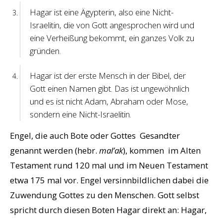
Hagar ist eine Ägypterin, also eine Nicht-
Israelitin, die von Gott angesprochen wird und
eine Verheißung bekommt, ein ganzes Volk zu
gründen.
Hagar ist der erste Mensch in der Bibel, der
Gott einen Namen gibt. Das ist ungewöhnlich
und es ist nicht Adam, Abraham oder Mose,
sondern eine Nicht-Israelitin.
Engel, die auch Bote oder Gottes Gesandter
genannt werden (hebr.
mal’ak
), kommen im Alten
Testament rund 120 mal und im Neuen Testament
etwa 175 mal vor. Engel versinnbildlichen dabei die
Zuwendung Gottes zu den Menschen. Gott selbst
spricht durch diesen Boten Hagar direkt an: Hagar,