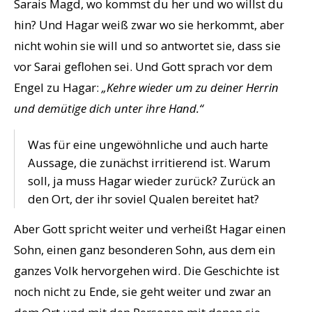
Sarais Magd, wo kommst du her und wo willst du
hin? Und Hagar weiß zwar wo sie herkommt, aber
nicht wohin sie will und so antwortet sie, dass sie
vor Sarai geflohen sei. Und Gott sprach vor dem
Engel zu Hagar:
„Kehre wieder um zu deiner Herrin
und demütige dich unter ihre Hand.“
Was für eine ungewöhnliche und auch harte
Aussage, die zunächst irritierend ist. Warum
soll, ja muss Hagar wieder zurück? Zurück an
den Ort, der ihr soviel Qualen bereitet hat?
Aber Gott spricht weiter und verheißt Hagar einen
Sohn, einen ganz besonderen Sohn, aus dem ein
ganzes Volk hervorgehen wird. Die Geschichte ist
noch nicht zu Ende, sie geht weiter und zwar an