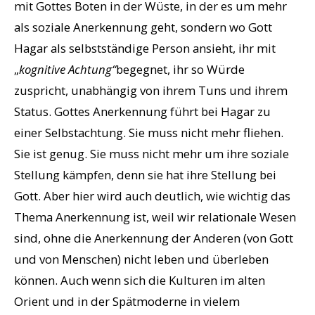
mit Gottes Boten in der Wüste, in der es um mehr
als soziale Anerkennung geht, sondern wo Gott
Hagar als selbstständige Person ansieht, ihr mit
„
kognitive Achtung“
begegnet, ihr so Würde
zuspricht, unabhängig von ihrem Tuns und ihrem
Status. Gottes Anerkennung führt bei Hagar zu
einer Selbstachtung. Sie muss nicht mehr fliehen.
Sie ist genug. Sie muss nicht mehr um ihre soziale
Stellung kämpfen, denn sie hat ihre Stellung bei
Gott. Aber hier wird auch deutlich, wie wichtig das
Thema Anerkennung ist, weil wir relationale Wesen
sind, ohne die Anerkennung der Anderen (von Gott
und von Menschen) nicht leben und überleben
können. Auch wenn sich die Kulturen im alten
Orient und in der Spätmoderne in vielem