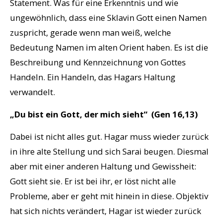
Statement. Was für eine Erkenntnis und wie
ungewöhnlich, dass eine Sklavin Gott einen Namen
zuspricht, gerade wenn man weiß, welche
Bedeutung Namen im alten Orient haben. Es ist die
Beschreibung und Kennzeichnung von Gottes
Handeln. Ein Handeln, das Hagars Haltung
verwandelt.
„Du bist ein Gott, der mich sieht“ (Gen 16,13)
Dabei ist nicht alles gut. Hagar muss wieder zurück
in ihre alte Stellung und sich Sarai beugen. Diesmal
aber mit einer anderen Haltung und Gewissheit:
Gott sieht sie. Er ist bei ihr, er löst nicht alle
Probleme, aber er geht mit hinein in diese. Objektiv
hat sich nichts verändert, Hagar ist wieder zurück