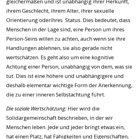
gleichermaßen und ist unabhängig ihrer Herkunft,
ihrem Geschlecht, ihrem Alter, ihrer sexuelle
Orientierung oderihres Status. Dies bedeutet, dass
Menschen in der Lage sind, eine Person um ihres
Person-Seins willen zu achten, auch wenn sie ihre
Handlungen ablehnen, sie also gerade nicht
wertschätzen. Es geht also um eine kognitive
Achtung einer Person, unabhängig von dem, was sie
tut. Dies ist eine höhere und unabhängigere und
deshalb elementar wichtige Form der Anerkennung,
die zu einer inneren Selbstachtung führt.
Die soziale Wertschätzung:
Hier wird die
Solidargemeinschaft beschrieben, in der wir
Menschen leben. Jede und jeder bringt etwas ein,
hat einen Platz, hat Fähigkeiten und Eigenschaften,