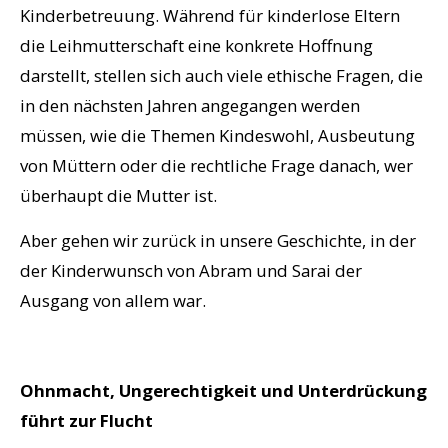
Kinderbetreuung. Während für kinderlose Eltern
die Leihmutterschaft eine konkrete Hoffnung
darstellt, stellen sich auch viele ethische Fragen, die
in den nächsten Jahren angegangen werden
müssen, wie die Themen Kindeswohl, Ausbeutung
von Müttern oder die rechtliche Frage danach, wer
überhaupt die Mutter ist.
Aber gehen wir zurück in unsere Geschichte, in der
der Kinderwunsch von Abram und Sarai der
Ausgang von allem war.
Ohnmacht, Ungerechtigkeit und Unterdrückung
führt zur Flucht