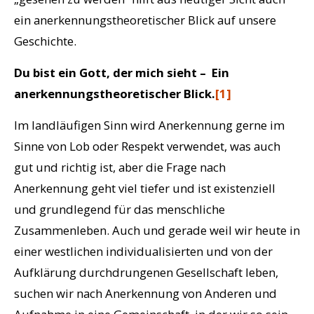
ein anerkennungstheoretischer Blick auf unsere
Geschichte.
Du bist ein Gott, der mich sieht – Ein
anerkennungstheoretischer Blick.
[1]
Im landläufigen Sinn wird Anerkennung gerne im
Sinne von Lob oder Respekt verwendet, was auch
gut und richtig ist, aber die Frage nach
Anerkennung geht viel tiefer und ist existenziell
und grundlegend für das menschliche
Zusammenleben. Auch und gerade weil wir heute in
einer westlichen individualisierten und von der
Aufklärung durchdrungenen Gesellschaft leben,
suchen wir nach Anerkennung von Anderen und