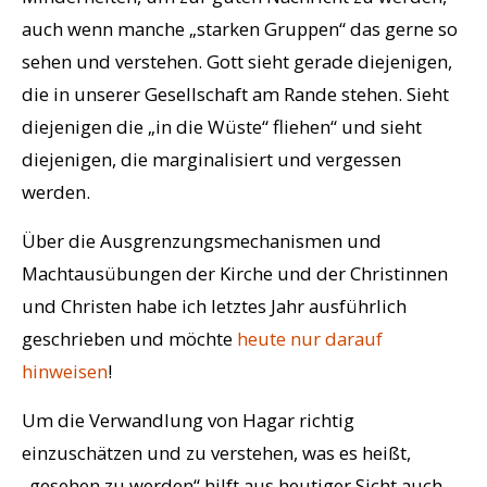
auch wenn manche „starken Gruppen“ das gerne so
sehen und verstehen. Gott sieht gerade diejenigen,
die in unserer Gesellschaft am Rande stehen. Sieht
diejenigen die „in die Wüste“ fliehen“ und sieht
diejenigen, die marginalisiert und vergessen
werden.
Über die Ausgrenzungsmechanismen und
Machtausübungen der Kirche und der Christinnen
und Christen habe ich letztes Jahr ausführlich
geschrieben und möchte
heute nur darauf
hinweisen
!
Um die Verwandlung von Hagar richtig
einzuschätzen und zu verstehen, was es heißt,
„gesehen zu werden“ hilft aus heutiger Sicht auch