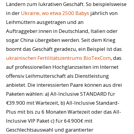
Ländern zum lukrativen Geschäft. So beispielsweise
in der
Ukraine, wo etwa 2500 Babys
jährlich von
Leihmüttern ausgetragen und an
Auftraggeber:innen in Deutschland, Italien oder
sogar China übergeben werden. Seit dem Krieg
boomt das Geschäft geradezu, ein Beispiel ist das
ukrainischen Fertilitätszentrums BioTexCom
, das
auf professionellen Hochglanzseiten im Internet
offensiv Leihmutterschaft als Dienstleistung
anbietet. Die interessierten Paare können aus drei
Paketen wählen: a) All-Inclusive STANDARD für
€39.900 mit Wartezeit, b) All-Inclusive Standard-
Plus mit bis zu 6 Monaten Wartezeit oder das All-
Inclusive VIP Paket c) für 64.900€ mit
Geschlechtsauswahl und garantierter